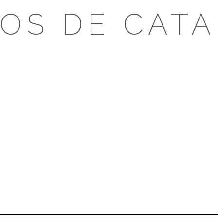
OS DE CAT