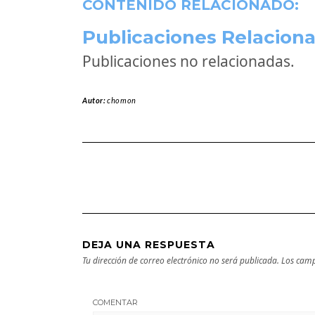
CONTENIDO RELACIONADO:
Publicaciones Relaciona
Publicaciones no relacionadas.
Autor:
chomon
DEJA UNA RESPUESTA
Tu dirección de correo electrónico no será publicada.
Los camp
COMENTAR