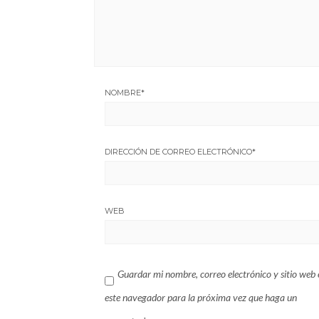
NOMBRE
*
DIRECCIÓN DE CORREO ELECTRÓNICO
*
WEB
Guardar mi nombre, correo electrónico y sitio web 
este navegador para la próxima vez que haga un