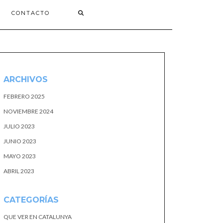
CONTACTO
ARCHIVOS
FEBRERO 2025
NOVIEMBRE 2024
JULIO 2023
JUNIO 2023
MAYO 2023
ABRIL 2023
CATEGORÍAS
QUE VER EN CATALUNYA