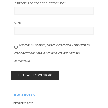
DIRECCIÓN DE CORREO ELECTRÓNICO
*
WEB
Guardar mi nombre, correo electrónico y sitio web en
este navegador para la próxima vez que haga un
comentario.
ARCHIVOS
FEBRERO 2025