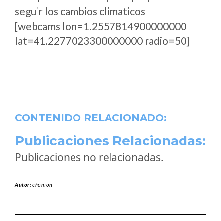
seguir los cambios climaticos
[webcams lon=1.2557814900000000
lat=41.2277023300000000 radio=50]
CONTENIDO RELACIONADO:
Publicaciones Relacionadas:
Publicaciones no relacionadas.
Autor:
chomon