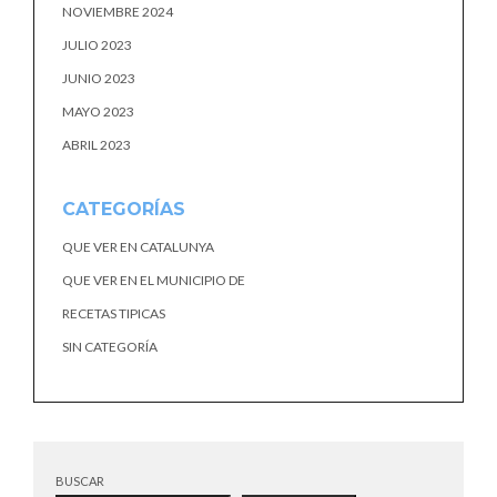
NOVIEMBRE 2024
JULIO 2023
JUNIO 2023
MAYO 2023
ABRIL 2023
CATEGORÍAS
QUE VER EN CATALUNYA
QUE VER EN EL MUNICIPIO DE
RECETAS TIPICAS
SIN CATEGORÍA
BUSCAR