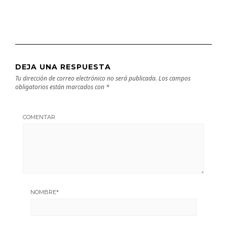
DEJA UNA RESPUESTA
Tu dirección de correo electrónico no será publicada.
Los campos
obligatorios están marcados con
*
COMENTAR
NOMBRE
*