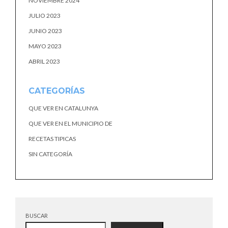
NOVIEMBRE 2024
JULIO 2023
JUNIO 2023
MAYO 2023
ABRIL 2023
CATEGORÍAS
QUE VER EN CATALUNYA
QUE VER EN EL MUNICIPIO DE
RECETAS TIPICAS
SIN CATEGORÍA
BUSCAR