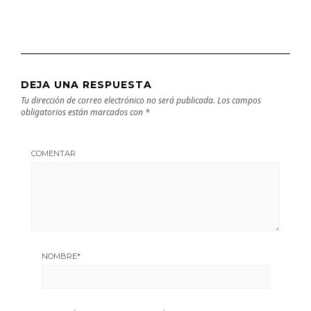
DEJA UNA RESPUESTA
Tu dirección de correo electrónico no será publicada.
Los campos
obligatorios están marcados con
*
COMENTAR
NOMBRE
*