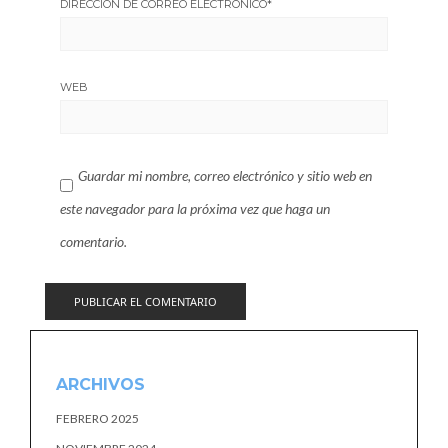
DIRECCIÓN DE CORREO ELECTRÓNICO
*
WEB
Guardar mi nombre, correo electrónico y sitio web en
este navegador para la próxima vez que haga un
comentario.
ARCHIVOS
FEBRERO 2025