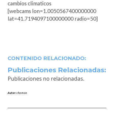
cambios climaticos
[webcams lon=1.0050567400000000
lat=41.7194097100000000 radio=50]
CONTENIDO RELACIONADO:
Publicaciones Relacionadas:
Publicaciones no relacionadas.
Autor:
chomon