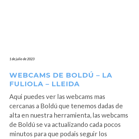
1 de julio de 2023
WEBCAMS DE BOLDÚ – LA
FULIOLA – LLEIDA
Aqui puedes ver las webcams mas
cercanas a Boldú que tenemos dadas de
alta en nuestra herramienta, las webcams
de Boldú se va actualizando cada pocos
minutos para que podais seguir los