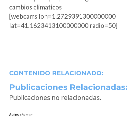
cambios climaticos
[webcams lon=1.2729391300000000
lat=41.1623413100000000 radio=50]
CONTENIDO RELACIONADO:
Publicaciones Relacionadas:
Publicaciones no relacionadas.
Autor:
chomon