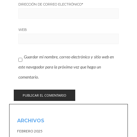
DIRECCIÓN DE CORREO ELECTRÓNICO
*
WEB
Guardar mi nombre, correo electrónico y sitio web en
este navegador para la próxima vez que haga un
comentario.
ARCHIVOS
FEBRERO 2025