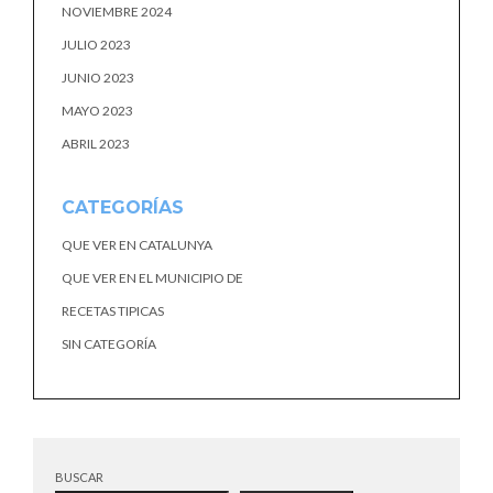
NOVIEMBRE 2024
JULIO 2023
JUNIO 2023
MAYO 2023
ABRIL 2023
CATEGORÍAS
QUE VER EN CATALUNYA
QUE VER EN EL MUNICIPIO DE
RECETAS TIPICAS
SIN CATEGORÍA
BUSCAR