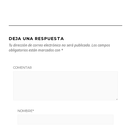
DEJA UNA RESPUESTA
Tu dirección de correo electrónico no será publicada.
Los campos
obligatorios están marcados con
*
COMENTAR
NOMBRE
*