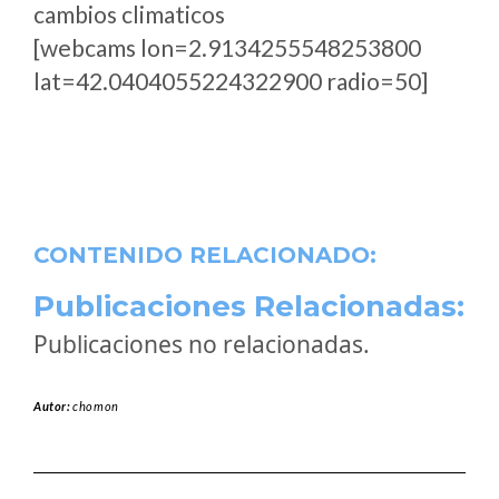
cambios climaticos
[webcams lon=2.9134255548253800
lat=42.0404055224322900 radio=50]
CONTENIDO RELACIONADO:
Publicaciones Relacionadas:
Publicaciones no relacionadas.
Autor:
chomon