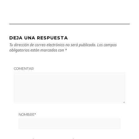
DEJA UNA RESPUESTA
Tu dirección de correo electrónico no será publicada.
Los campos
obligatorios están marcados con
*
COMENTAR
NOMBRE
*