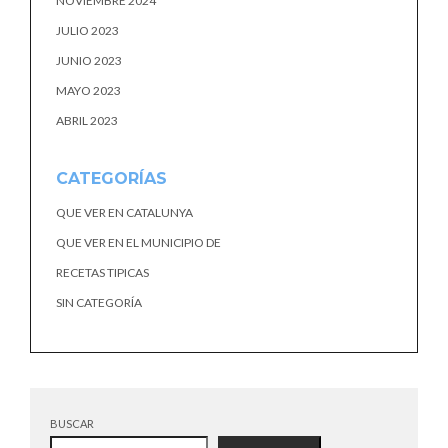
NOVIEMBRE 2024
JULIO 2023
JUNIO 2023
MAYO 2023
ABRIL 2023
CATEGORÍAS
QUE VER EN CATALUNYA
QUE VER EN EL MUNICIPIO DE
RECETAS TIPICAS
SIN CATEGORÍA
BUSCAR