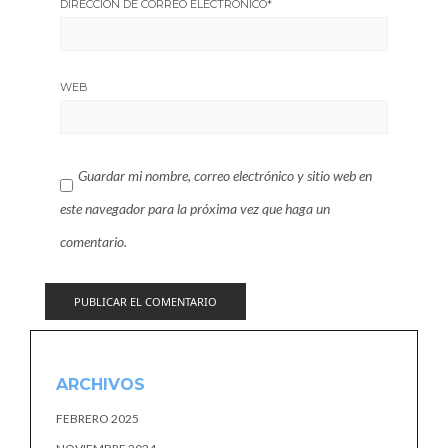
DIRECCIÓN DE CORREO ELECTRÓNICO
*
WEB
Guardar mi nombre, correo electrónico y sitio web en
este navegador para la próxima vez que haga un
comentario.
ARCHIVOS
FEBRERO 2025