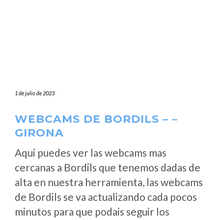
1 de julio de 2023
WEBCAMS DE BORDILS – –
GIRONA
Aqui puedes ver las webcams mas
cercanas a Bordils que tenemos dadas de
alta en nuestra herramienta, las webcams
de Bordils se va actualizando cada pocos
minutos para que podais seguir los