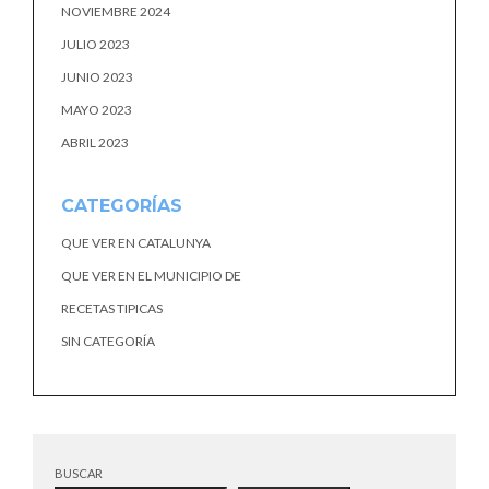
NOVIEMBRE 2024
JULIO 2023
JUNIO 2023
MAYO 2023
ABRIL 2023
CATEGORÍAS
QUE VER EN CATALUNYA
QUE VER EN EL MUNICIPIO DE
RECETAS TIPICAS
SIN CATEGORÍA
BUSCAR