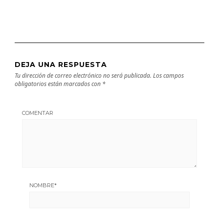
DEJA UNA RESPUESTA
Tu dirección de correo electrónico no será publicada.
Los campos
obligatorios están marcados con
*
COMENTAR
NOMBRE
*