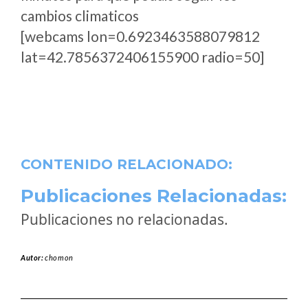
cambios climaticos
[webcams lon=0.6923463588079812
lat=42.7856372406155900 radio=50]
CONTENIDO RELACIONADO:
Publicaciones Relacionadas:
Publicaciones no relacionadas.
Autor:
chomon