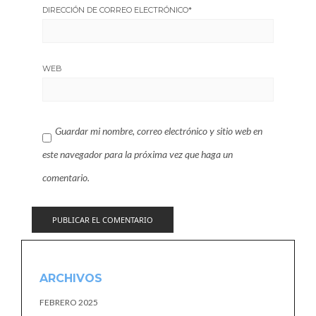
DIRECCIÓN DE CORREO ELECTRÓNICO
*
WEB
Guardar mi nombre, correo electrónico y sitio web en
este navegador para la próxima vez que haga un
comentario.
ARCHIVOS
FEBRERO 2025