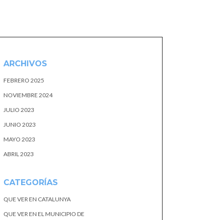
ARCHIVOS
FEBRERO 2025
NOVIEMBRE 2024
JULIO 2023
JUNIO 2023
MAYO 2023
ABRIL 2023
CATEGORÍAS
QUE VER EN CATALUNYA
QUE VER EN EL MUNICIPIO DE