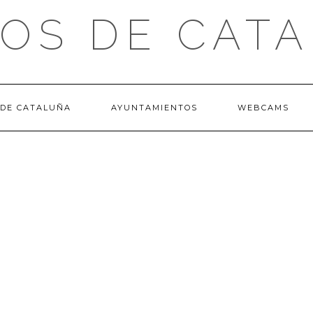
OS DE CAT
 DE CATALUÑA
AYUNTAMIENTOS
WEBCAMS