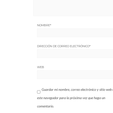
NOMBRE
*
DIRECCIÓN DE CORREO ELECTRÓNICO
*
WEB
Guardar mi nombre, correo electrónico y sitio web 
este navegador para la próxima vez que haga un
comentario.