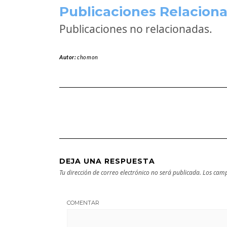
Publicaciones Relaciona
Publicaciones no relacionadas.
Autor:
chomon
DEJA UNA RESPUESTA
Tu dirección de correo electrónico no será publicada.
Los camp
COMENTAR