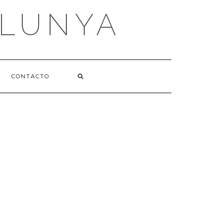
ALUNYA
CONTACTO