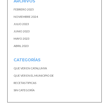
ARCHIVOS
FEBRERO 2025
NOVIEMBRE 2024
JULIO 2023
JUNIO 2023
MAYO 2023
ABRIL 2023
CATEGORÍAS
QUE VER EN CATALUNYA
QUE VER EN EL MUNICIPIO DE
RECETAS TIPICAS
SIN CATEGORÍA