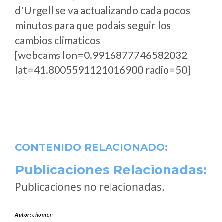
d'Urgell se va actualizando cada pocos
minutos para que podais seguir los
cambios climaticos
[webcams lon=0.9916877746582032
lat=41.8005591121016900 radio=50]
CONTENIDO RELACIONADO:
Publicaciones Relacionadas:
Publicaciones no relacionadas.
Autor:
chomon