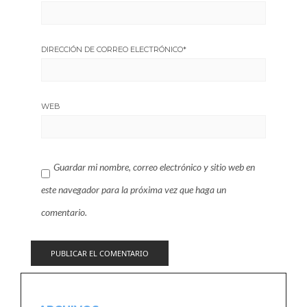
DIRECCIÓN DE CORREO ELECTRÓNICO
*
WEB
Guardar mi nombre, correo electrónico y sitio web en
este navegador para la próxima vez que haga un
comentario.