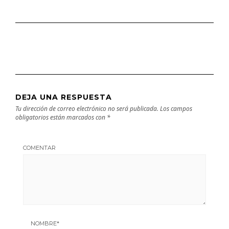
DEJA UNA RESPUESTA
Tu dirección de correo electrónico no será publicada.
Los campos
obligatorios están marcados con
*
COMENTAR
NOMBRE
*