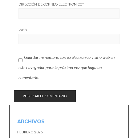
DIRECCIÓN DE CORREO ELECTRÓNICO
*
WEB
Guardar mi nombre, correo electrónico y sitio web en
este navegador para la próxima vez que haga un
comentario.
ARCHIVOS
FEBRERO 2025