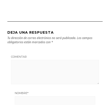
DEJA UNA RESPUESTA
Tu dirección de correo electrónico no será publicada.
Los campos
obligatorios están marcados con
*
COMENTAR
NOMBRE
*