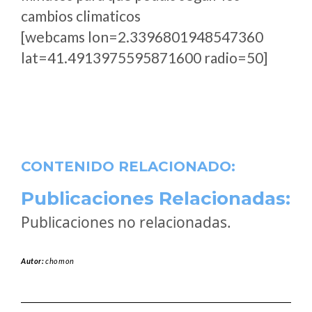
cambios climaticos
[webcams lon=2.3396801948547360
lat=41.4913975595871600 radio=50]
CONTENIDO RELACIONADO:
Publicaciones Relacionadas:
Publicaciones no relacionadas.
Autor:
chomon