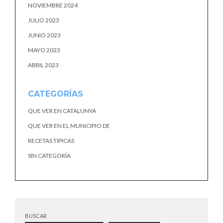
NOVIEMBRE 2024
JULIO 2023
JUNIO 2023
MAYO 2023
ABRIL 2023
CATEGORÍAS
QUE VER EN CATALUNYA
QUE VER EN EL MUNICIPIO DE
RECETAS TIPICAS
SIN CATEGORÍA
BUSCAR