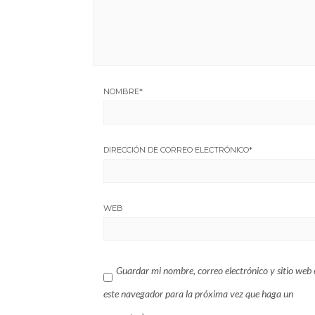
NOMBRE
*
DIRECCIÓN DE CORREO ELECTRÓNICO
*
WEB
Guardar mi nombre, correo electrónico y sitio web 
este navegador para la próxima vez que haga un