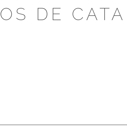
OS DE CAT