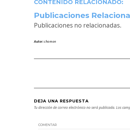
CONTENIDO RELACIONADO:
Publicaciones Relaciona
Publicaciones no relacionadas.
Autor:
chomon
DEJA UNA RESPUESTA
Tu dirección de correo electrónico no será publicada.
Los camp
COMENTAR