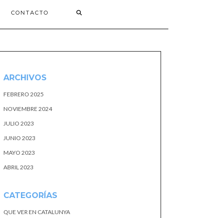
CONTACTO
ARCHIVOS
FEBRERO 2025
NOVIEMBRE 2024
JULIO 2023
JUNIO 2023
MAYO 2023
ABRIL 2023
CATEGORÍAS
QUE VER EN CATALUNYA