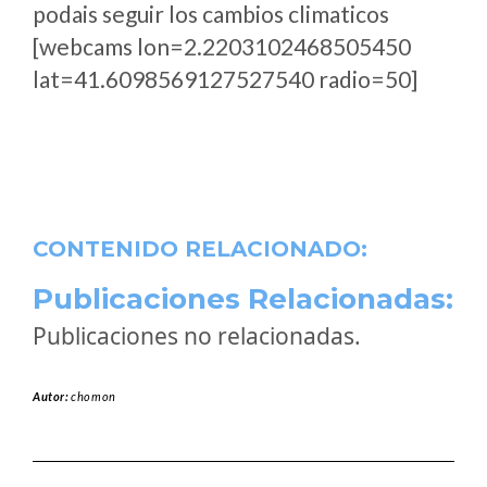
podais seguir los cambios climaticos
[webcams lon=2.2203102468505450
lat=41.6098569127527540 radio=50]
CONTENIDO RELACIONADO:
Publicaciones Relacionadas:
Publicaciones no relacionadas.
Autor:
chomon