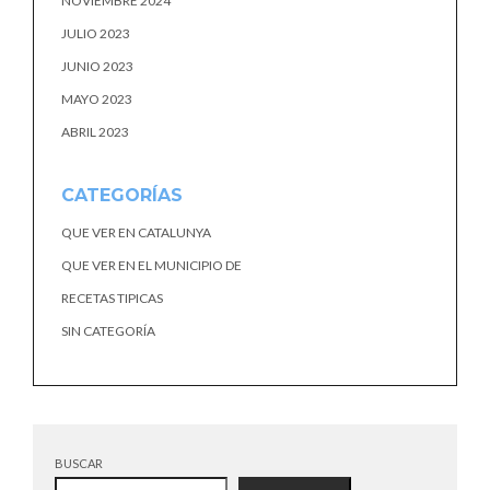
NOVIEMBRE 2024
JULIO 2023
JUNIO 2023
MAYO 2023
ABRIL 2023
CATEGORÍAS
QUE VER EN CATALUNYA
QUE VER EN EL MUNICIPIO DE
RECETAS TIPICAS
SIN CATEGORÍA
BUSCAR