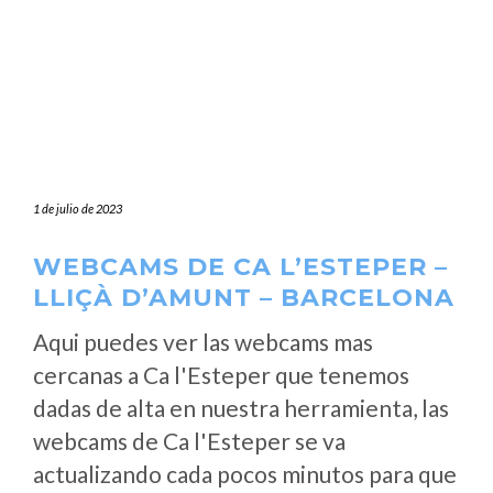
1 de julio de 2023
WEBCAMS DE CA L’ESTEPER –
LLIÇÀ D’AMUNT – BARCELONA
Aqui puedes ver las webcams mas
cercanas a Ca l'Esteper que tenemos
dadas de alta en nuestra herramienta, las
webcams de Ca l'Esteper se va
actualizando cada pocos minutos para que