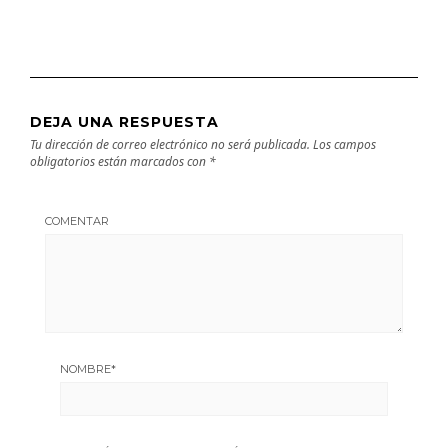
DEJA UNA RESPUESTA
Tu dirección de correo electrónico no será publicada.
Los campos
obligatorios están marcados con
*
COMENTAR
NOMBRE
*