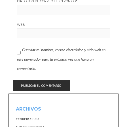
DIRECCIÓN DE CORREO ELECTRÓNICO
*
WEB
Guardar mi nombre, correo electrónico y sitio web en
este navegador para la próxima vez que haga un
comentario.
ARCHIVOS
FEBRERO 2025