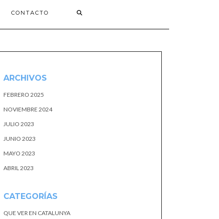
CONTACTO
ARCHIVOS
FEBRERO 2025
NOVIEMBRE 2024
JULIO 2023
JUNIO 2023
MAYO 2023
ABRIL 2023
CATEGORÍAS
QUE VER EN CATALUNYA