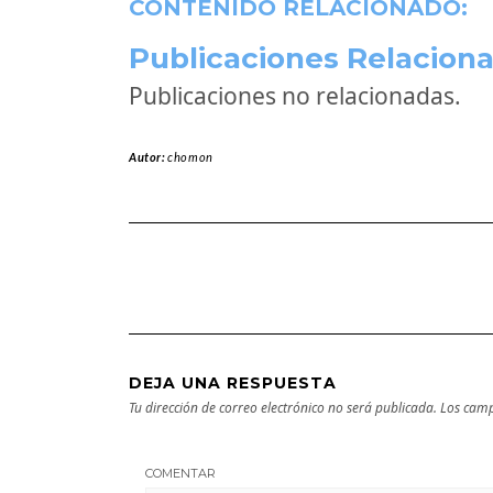
CONTENIDO RELACIONADO:
Publicaciones Relaciona
Publicaciones no relacionadas.
Autor:
chomon
DEJA UNA RESPUESTA
Tu dirección de correo electrónico no será publicada.
Los camp
COMENTAR