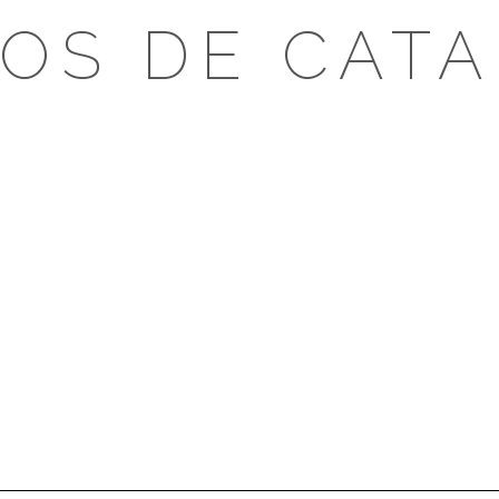
OS DE CAT