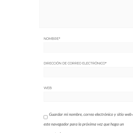
NOMBRE
*
DIRECCIÓN DE CORREO ELECTRÓNICO
*
WEB
Guardar mi nombre, correo electrónico y sitio web 
este navegador para la próxima vez que haga un