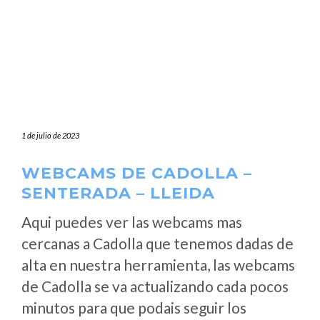
1 de julio de 2023
WEBCAMS DE CADOLLA –
SENTERADA – LLEIDA
Aqui puedes ver las webcams mas
cercanas a Cadolla que tenemos dadas de
alta en nuestra herramienta, las webcams
de Cadolla se va actualizando cada pocos
minutos para que podais seguir los