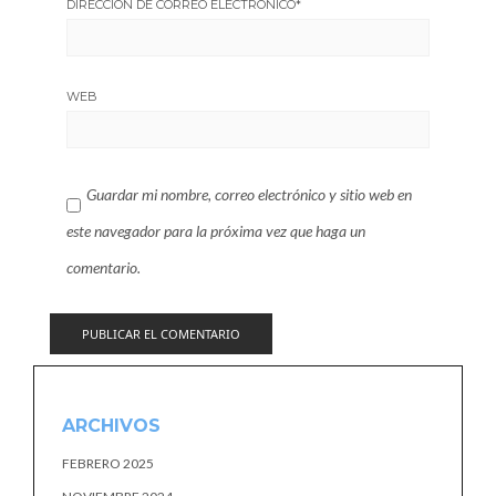
DIRECCIÓN DE CORREO ELECTRÓNICO
*
WEB
Guardar mi nombre, correo electrónico y sitio web en
este navegador para la próxima vez que haga un
comentario.
ARCHIVOS
FEBRERO 2025