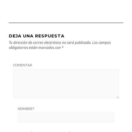
DEJA UNA RESPUESTA
Tu dirección de correo electrónico no será publicada.
Los campos
obligatorios están marcados con
*
COMENTAR
NOMBRE
*