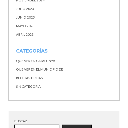
NOVIEMBRE 2024
JULIO 2023
JUNIO 2023
MAYO 2023
ABRIL 2023
CATEGORÍAS
QUE VER EN CATALUNYA
QUE VER EN EL MUNICIPIO DE
RECETAS TIPICAS
SIN CATEGORÍA
BUSCAR