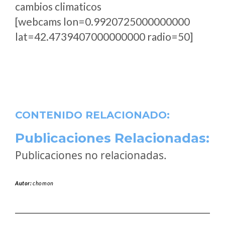
cambios climaticos
[webcams lon=0.9920725000000000
lat=42.4739407000000000 radio=50]
CONTENIDO RELACIONADO:
Publicaciones Relacionadas:
Publicaciones no relacionadas.
Autor:
chomon