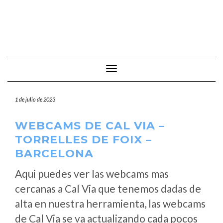
Cambiar modo de navegación
1 de julio de 2023
WEBCAMS DE CAL VIA –
TORRELLES DE FOIX –
BARCELONA
Aqui puedes ver las webcams mas
cercanas a Cal Via que tenemos dadas de
alta en nuestra herramienta, las webcams
de Cal Via se va actualizando cada pocos