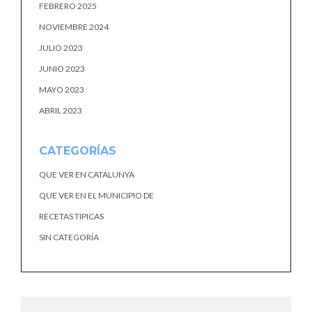
FEBRERO 2025
NOVIEMBRE 2024
JULIO 2023
JUNIO 2023
MAYO 2023
ABRIL 2023
CATEGORÍAS
QUE VER EN CATALUNYA
QUE VER EN EL MUNICIPIO DE
RECETAS TIPICAS
SIN CATEGORÍA