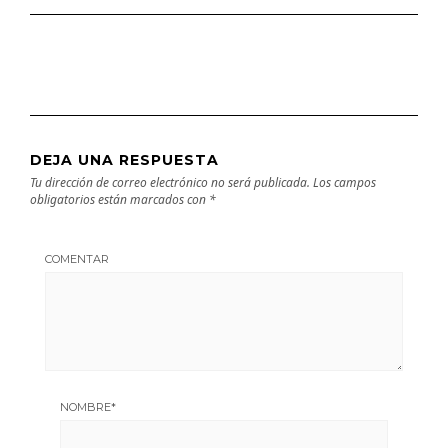
DEJA UNA RESPUESTA
Tu dirección de correo electrónico no será publicada.
Los campos
obligatorios están marcados con
*
COMENTAR
NOMBRE
*