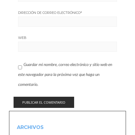
DIRECCIÓN DE CORREO ELECTRÓNICO
*
WEB
Guardar mi nombre, correo electrónico y sitio web en
este navegador para la próxima vez que haga un
comentario.
ARCHIVOS