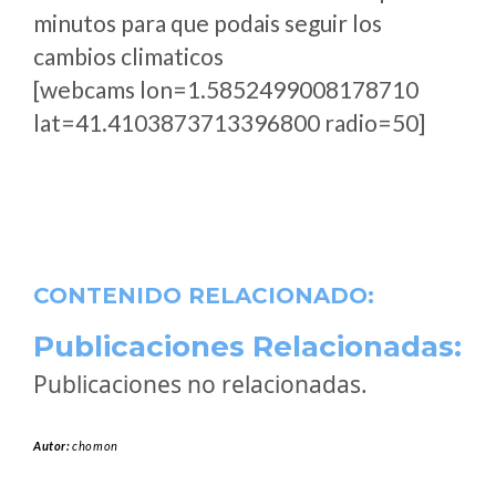
minutos para que podais seguir los
cambios climaticos
[webcams lon=1.5852499008178710
lat=41.4103873713396800 radio=50]
CONTENIDO RELACIONADO:
Publicaciones Relacionadas:
Publicaciones no relacionadas.
Autor:
chomon