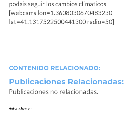
podais seguir los cambios climaticos
[webcams lon=1.3608030670483230
lat=41.1317522500441300 radio=50]
CONTENIDO RELACIONADO:
Publicaciones Relacionadas:
Publicaciones no relacionadas.
Autor:
chomon