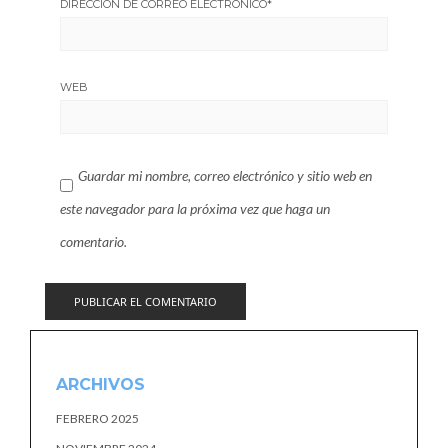
DIRECCIÓN DE CORREO ELECTRÓNICO
*
WEB
Guardar mi nombre, correo electrónico y sitio web en
este navegador para la próxima vez que haga un
comentario.
ARCHIVOS
FEBRERO 2025