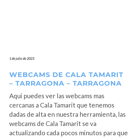
1 de julio de 2023
WEBCAMS DE CALA TAMARIT
– TARRAGONA – TARRAGONA
Aqui puedes ver las webcams mas
cercanas a Cala Tamarit que tenemos
dadas de alta en nuestra herramienta, las
webcams de Cala Tamarit se va
actualizando cada pocos minutos para que