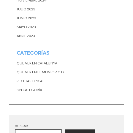
NOVIEMBRE 2024
JULIO 2023
JUNIO 2023
MAYO 2023
ABRIL 2023
CATEGORÍAS
QUE VER EN CATALUNYA
QUE VER EN EL MUNICIPIO DE
RECETAS TIPICAS
SIN CATEGORÍA
BUSCAR