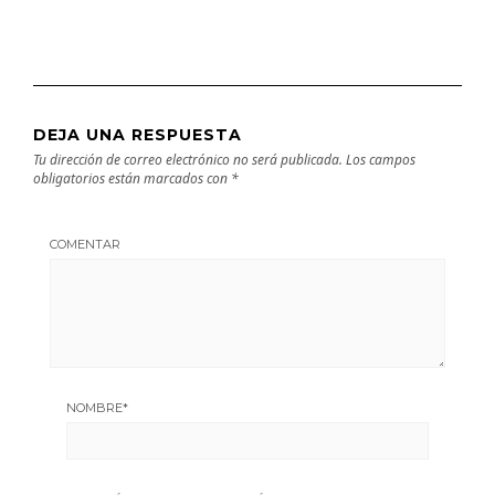
DEJA UNA RESPUESTA
Tu dirección de correo electrónico no será publicada.
Los campos
obligatorios están marcados con
*
COMENTAR
NOMBRE
*