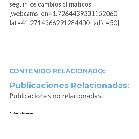
seguir los cambios climaticos
[webcams lon=1.7264439331152060
lat=41.2714366291284400 radio=50]
CONTENIDO RELACIONADO:
Publicaciones Relacionadas:
Publicaciones no relacionadas.
Autor:
chomon