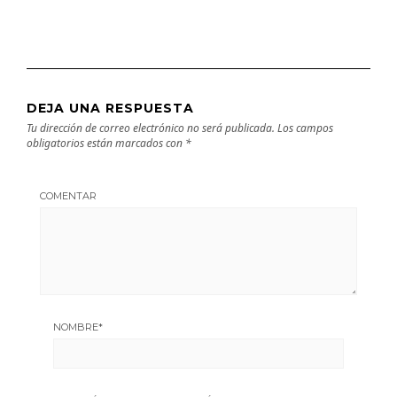
DEJA UNA RESPUESTA
Tu dirección de correo electrónico no será publicada.
Los campos
obligatorios están marcados con
*
COMENTAR
NOMBRE
*