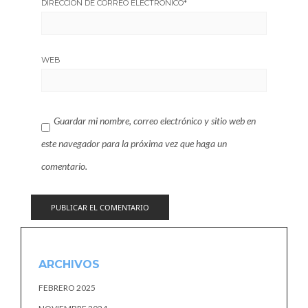
DIRECCIÓN DE CORREO ELECTRÓNICO
*
WEB
Guardar mi nombre, correo electrónico y sitio web en
este navegador para la próxima vez que haga un
comentario.
ARCHIVOS
FEBRERO 2025