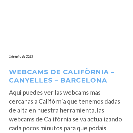
1 de julio de 2023
WEBCAMS DE CALIFÒRNIA –
CANYELLES – BARCELONA
Aqui puedes ver las webcams mas
cercanas a Califòrnia que tenemos dadas
de alta en nuestra herramienta, las
webcams de Califòrnia se va actualizando
cada pocos minutos para que podais