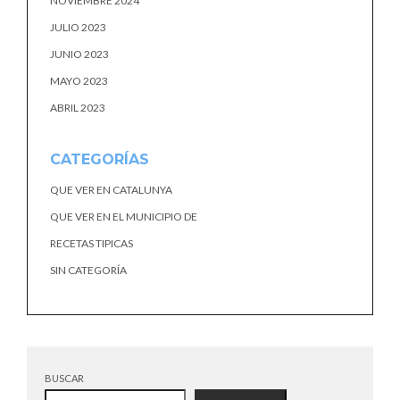
NOVIEMBRE 2024
JULIO 2023
JUNIO 2023
MAYO 2023
ABRIL 2023
CATEGORÍAS
QUE VER EN CATALUNYA
QUE VER EN EL MUNICIPIO DE
RECETAS TIPICAS
SIN CATEGORÍA
BUSCAR