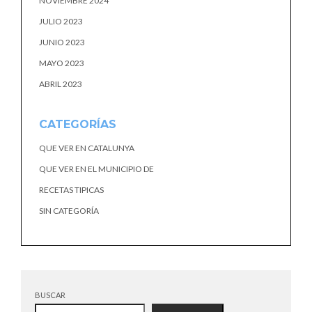
NOVIEMBRE 2024
JULIO 2023
JUNIO 2023
MAYO 2023
ABRIL 2023
CATEGORÍAS
QUE VER EN CATALUNYA
QUE VER EN EL MUNICIPIO DE
RECETAS TIPICAS
SIN CATEGORÍA
BUSCAR