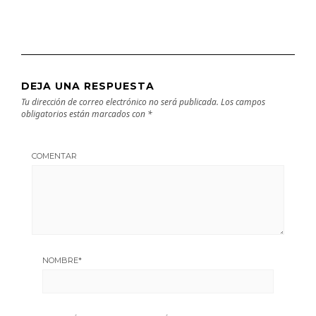
DEJA UNA RESPUESTA
Tu dirección de correo electrónico no será publicada.
Los campos
obligatorios están marcados con
*
COMENTAR
NOMBRE
*