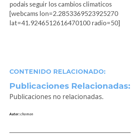
podais seguir los cambios climaticos
[webcams lon=2.2853369523925270
lat=41.9246512616470100 radio=50]
CONTENIDO RELACIONADO:
Publicaciones Relacionadas:
Publicaciones no relacionadas.
Autor:
chomon