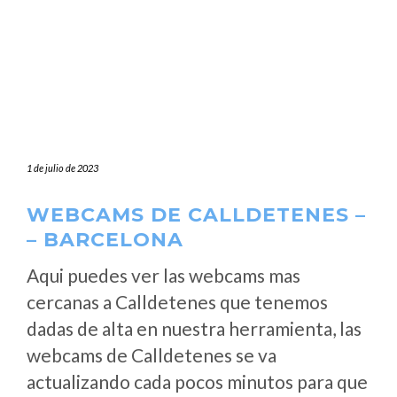
1 de julio de 2023
WEBCAMS DE CALLDETENES –
– BARCELONA
Aqui puedes ver las webcams mas
cercanas a Calldetenes que tenemos
dadas de alta en nuestra herramienta, las
webcams de Calldetenes se va
actualizando cada pocos minutos para que