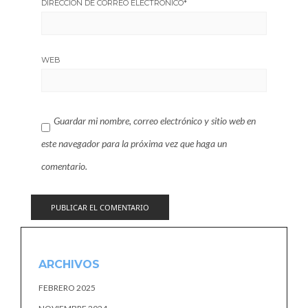
DIRECCIÓN DE CORREO ELECTRÓNICO
*
WEB
Guardar mi nombre, correo electrónico y sitio web en
este navegador para la próxima vez que haga un
comentario.
ARCHIVOS
FEBRERO 2025