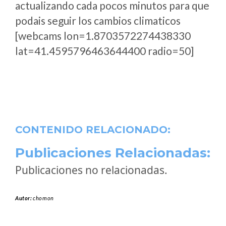
actualizando cada pocos minutos para que
podais seguir los cambios climaticos
[webcams lon=1.8703572274438330
lat=41.4595796463644400 radio=50]
CONTENIDO RELACIONADO:
Publicaciones Relacionadas:
Publicaciones no relacionadas.
Autor:
chomon