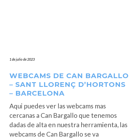
1 de julio de 2023
WEBCAMS DE CAN BARGALLO
– SANT LLORENÇ D’HORTONS
– BARCELONA
Aqui puedes ver las webcams mas
cercanas a Can Bargallo que tenemos
dadas de alta en nuestra herramienta, las
webcams de Can Bargallo se va