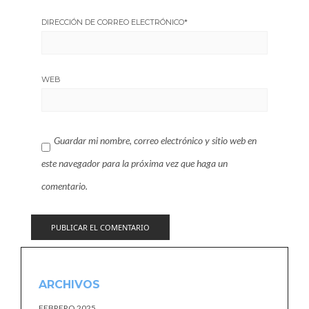
DIRECCIÓN DE CORREO ELECTRÓNICO
*
WEB
Guardar mi nombre, correo electrónico y sitio web en
este navegador para la próxima vez que haga un
comentario.
ARCHIVOS
FEBRERO 2025