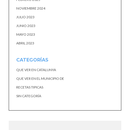
NOVIEMBRE 2024
JULIO 2023
JUNIO 2023
MAYO 2023
ABRIL 2023
CATEGORÍAS
QUE VER EN CATALUNYA
QUE VER EN EL MUNICIPIO DE
RECETAS TIPICAS
SIN CATEGORÍA