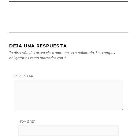
DEJA UNA RESPUESTA
Tu dirección de correo electrónico no será publicada.
Los campos
obligatorios están marcados con
*
COMENTAR
NOMBRE
*