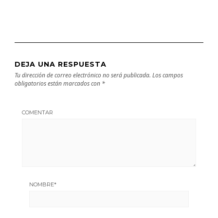
DEJA UNA RESPUESTA
Tu dirección de correo electrónico no será publicada.
Los campos
obligatorios están marcados con
*
COMENTAR
NOMBRE
*