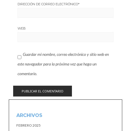
DIRECCIÓN DE CORREO ELECTRÓNICO
*
WEB
Guardar mi nombre, correo electrónico y sitio web en
este navegador para la próxima vez que haga un
comentario.
ARCHIVOS
FEBRERO 2025