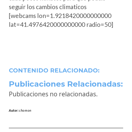
seguir los cambios climaticos
[webcams lon=1.9218420000000000
lat=41.4976420000000000 radio=50]
CONTENIDO RELACIONADO:
Publicaciones Relacionadas:
Publicaciones no relacionadas.
Autor:
chomon