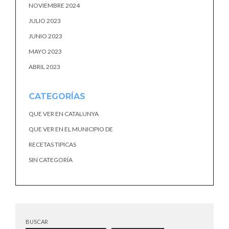
NOVIEMBRE 2024
JULIO 2023
JUNIO 2023
MAYO 2023
ABRIL 2023
CATEGORÍAS
QUE VER EN CATALUNYA
QUE VER EN EL MUNICIPIO DE
RECETAS TIPICAS
SIN CATEGORÍA
BUSCAR