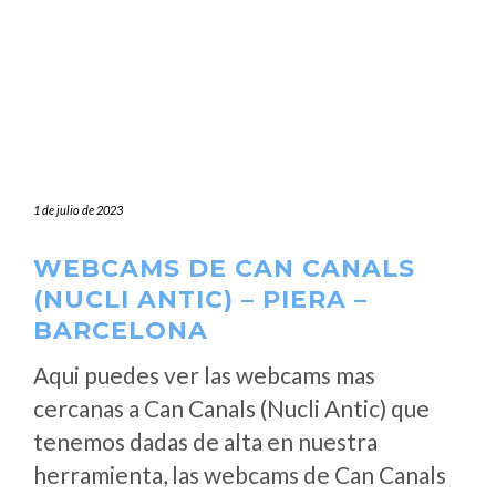
1 de julio de 2023
WEBCAMS DE CAN CANALS
(NUCLI ANTIC) – PIERA –
BARCELONA
Aqui puedes ver las webcams mas
cercanas a Can Canals (Nucli Antic) que
tenemos dadas de alta en nuestra
herramienta, las webcams de Can Canals