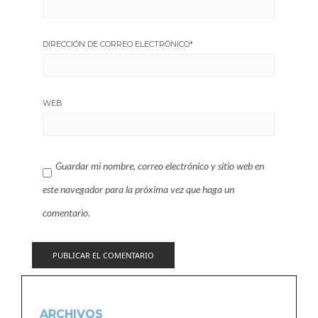
DIRECCIÓN DE CORREO ELECTRÓNICO
*
WEB
Guardar mi nombre, correo electrónico y sitio web en
este navegador para la próxima vez que haga un
comentario.
ARCHIVOS