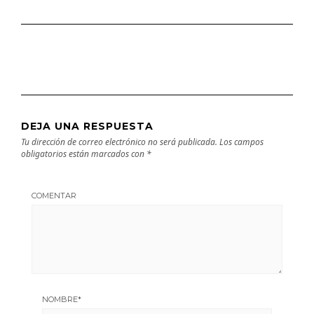
DEJA UNA RESPUESTA
Tu dirección de correo electrónico no será publicada.
Los campos
obligatorios están marcados con
*
COMENTAR
NOMBRE
*