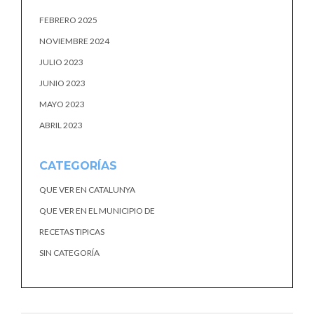
FEBRERO 2025
NOVIEMBRE 2024
JULIO 2023
JUNIO 2023
MAYO 2023
ABRIL 2023
CATEGORÍAS
QUE VER EN CATALUNYA
QUE VER EN EL MUNICIPIO DE
RECETAS TIPICAS
SIN CATEGORÍA