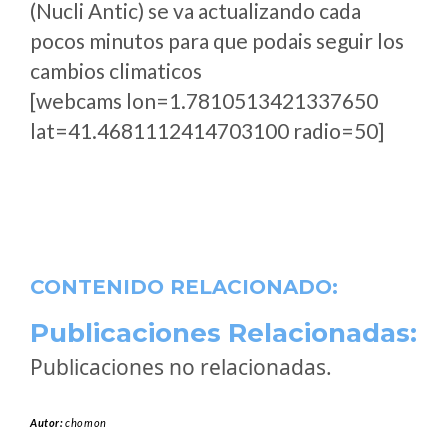
(Nucli Antic) se va actualizando cada
pocos minutos para que podais seguir los
cambios climaticos
[webcams lon=1.7810513421337650
lat=41.4681112414703100 radio=50]
CONTENIDO RELACIONADO:
Publicaciones Relacionadas:
Publicaciones no relacionadas.
Autor:
chomon