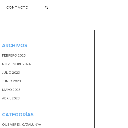
CONTACTO
ARCHIVOS
FEBRERO 2025
NOVIEMBRE 2024
JULIO 2023
JUNIO 2023
MAYO 2023
ABRIL 2023
CATEGORÍAS
QUE VER EN CATALUNYA