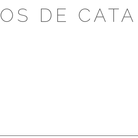
OS DE CAT