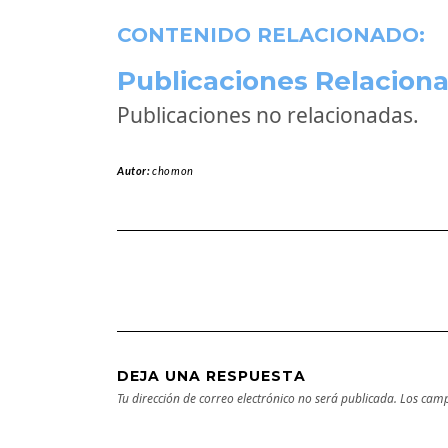
CONTENIDO RELACIONADO:
Publicaciones Relaciona
Publicaciones no relacionadas.
Autor:
chomon
DEJA UNA RESPUESTA
Tu dirección de correo electrónico no será publicada.
Los camp