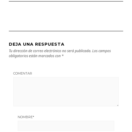
DEJA UNA RESPUESTA
Tu dirección de correo electrónico no será publicada.
Los campos
obligatorios están marcados con
*
COMENTAR
NOMBRE
*