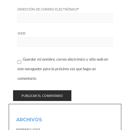
DIRECCIÓN DE CORREO ELECTRÓNICO
*
WEB
Guardar mi nombre, correo electrónico y sitio web en
este navegador para la próxima vez que haga un
comentario.
ARCHIVOS
FEBRERO 2025