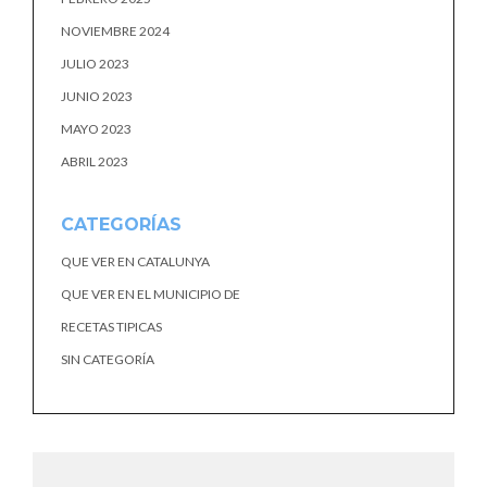
NOVIEMBRE 2024
JULIO 2023
JUNIO 2023
MAYO 2023
ABRIL 2023
CATEGORÍAS
QUE VER EN CATALUNYA
QUE VER EN EL MUNICIPIO DE
RECETAS TIPICAS
SIN CATEGORÍA