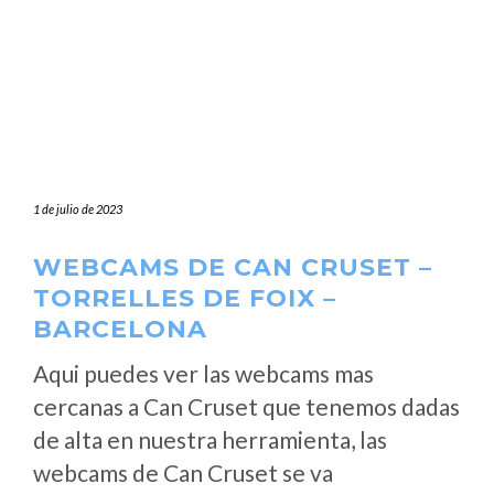
1 de julio de 2023
WEBCAMS DE CAN CRUSET –
TORRELLES DE FOIX –
BARCELONA
Aqui puedes ver las webcams mas
cercanas a Can Cruset que tenemos dadas
de alta en nuestra herramienta, las
webcams de Can Cruset se va