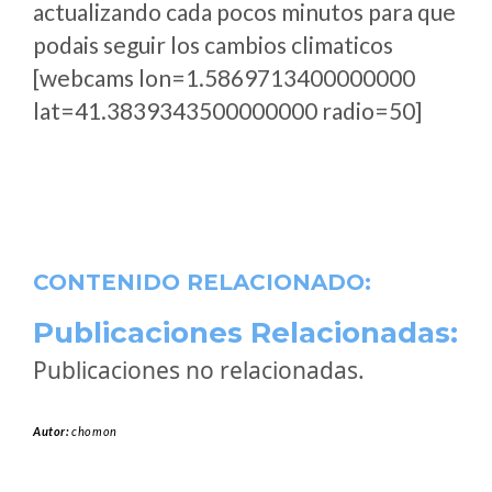
actualizando cada pocos minutos para que
podais seguir los cambios climaticos
[webcams lon=1.5869713400000000
lat=41.3839343500000000 radio=50]
CONTENIDO RELACIONADO:
Publicaciones Relacionadas:
Publicaciones no relacionadas.
Autor:
chomon