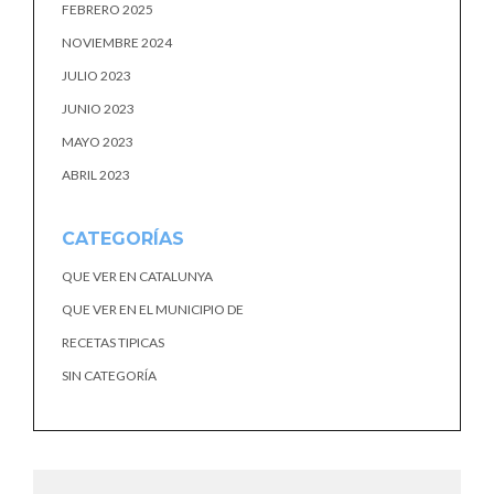
FEBRERO 2025
NOVIEMBRE 2024
JULIO 2023
JUNIO 2023
MAYO 2023
ABRIL 2023
CATEGORÍAS
QUE VER EN CATALUNYA
QUE VER EN EL MUNICIPIO DE
RECETAS TIPICAS
SIN CATEGORÍA