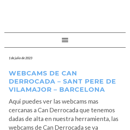
Cambiar modo de navegación
1 de julio de 2023
WEBCAMS DE CAN
DERROCADA – SANT PERE DE
VILAMAJOR – BARCELONA
Aqui puedes ver las webcams mas
cercanas a Can Derrocada que tenemos
dadas de alta en nuestra herramienta, las
webcams de Can Derrocada se va