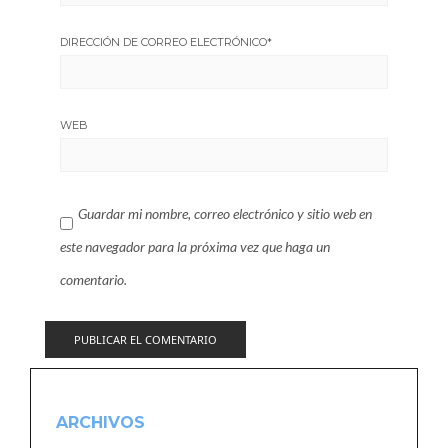
DIRECCIÓN DE CORREO ELECTRÓNICO
*
WEB
Guardar mi nombre, correo electrónico y sitio web en
este navegador para la próxima vez que haga un
comentario.
ARCHIVOS