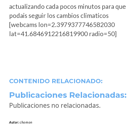
actualizando cada pocos minutos para que
podais seguir los cambios climaticos
[webcams lon=2.3979377746582030
lat=41.6846912216819900 radio=50]
CONTENIDO RELACIONADO:
Publicaciones Relacionadas:
Publicaciones no relacionadas.
Autor:
chomon