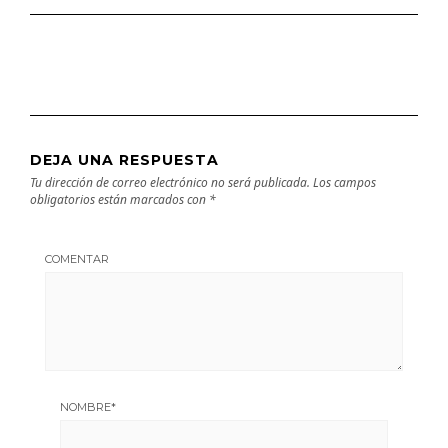
DEJA UNA RESPUESTA
Tu dirección de correo electrónico no será publicada.
Los campos
obligatorios están marcados con
*
COMENTAR
NOMBRE
*