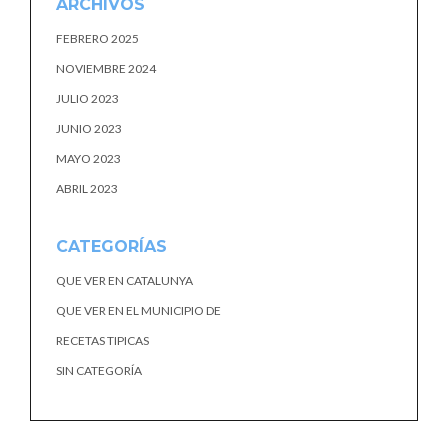
ARCHIVOS
FEBRERO 2025
NOVIEMBRE 2024
JULIO 2023
JUNIO 2023
MAYO 2023
ABRIL 2023
CATEGORÍAS
QUE VER EN CATALUNYA
QUE VER EN EL MUNICIPIO DE
RECETAS TIPICAS
SIN CATEGORÍA