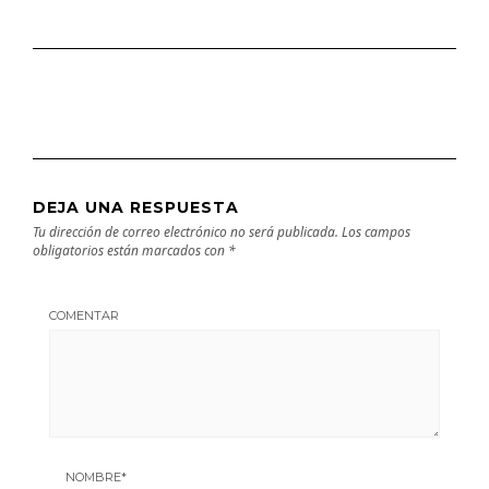
DEJA UNA RESPUESTA
Tu dirección de correo electrónico no será publicada.
Los campos
obligatorios están marcados con
*
COMENTAR
NOMBRE
*