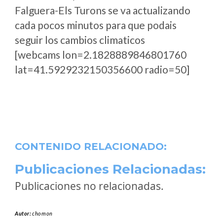
Falguera-Els Turons se va actualizando
cada pocos minutos para que podais
seguir los cambios climaticos
[webcams lon=2.1828889846801760
lat=41.5929232150356600 radio=50]
CONTENIDO RELACIONADO:
Publicaciones Relacionadas:
Publicaciones no relacionadas.
Autor:
chomon