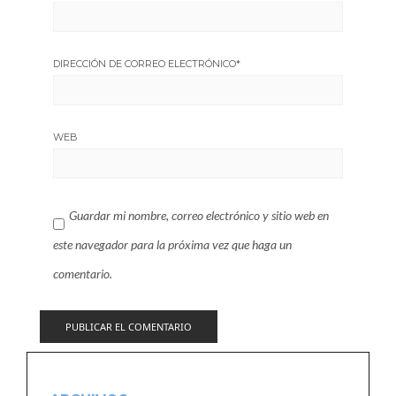
DIRECCIÓN DE CORREO ELECTRÓNICO
*
WEB
Guardar mi nombre, correo electrónico y sitio web en
este navegador para la próxima vez que haga un
comentario.