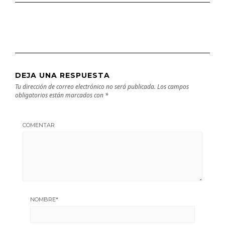
DEJA UNA RESPUESTA
Tu dirección de correo electrónico no será publicada.
Los campos
obligatorios están marcados con
*
COMENTAR
NOMBRE
*