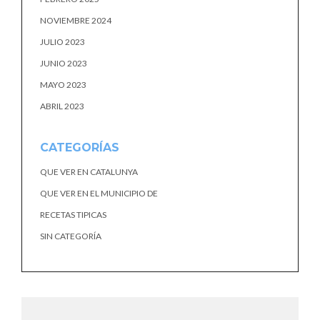
NOVIEMBRE 2024
JULIO 2023
JUNIO 2023
MAYO 2023
ABRIL 2023
CATEGORÍAS
QUE VER EN CATALUNYA
QUE VER EN EL MUNICIPIO DE
RECETAS TIPICAS
SIN CATEGORÍA