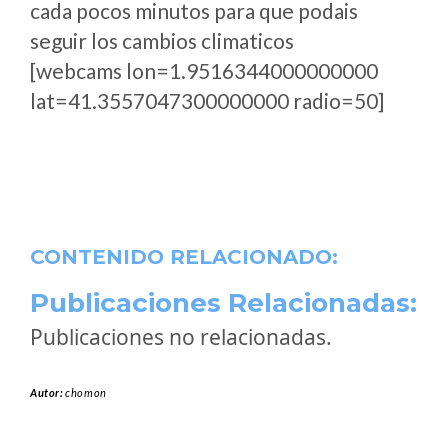
cada pocos minutos para que podais
seguir los cambios climaticos
[webcams lon=1.9516344000000000
lat=41.3557047300000000 radio=50]
CONTENIDO RELACIONADO:
Publicaciones Relacionadas:
Publicaciones no relacionadas.
Autor:
chomon