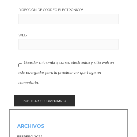
DIRECCIÓN DE CORREO ELECTRÓNICO
*
WEB
Guardar mi nombre, correo electrónico y sitio web en
este navegador para la próxima vez que haga un
comentario.
ARCHIVOS
FEBRERO 2025