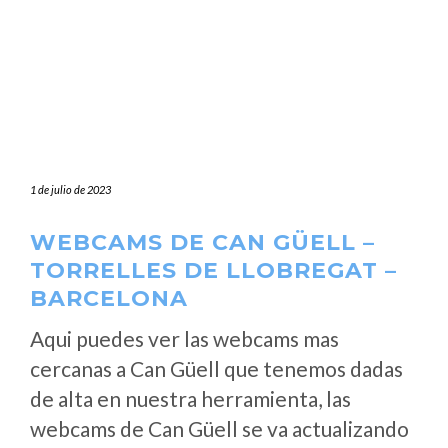
1 de julio de 2023
WEBCAMS DE CAN GÜELL –
TORRELLES DE LLOBREGAT –
BARCELONA
Aqui puedes ver las webcams mas
cercanas a Can Güell que tenemos dadas
de alta en nuestra herramienta, las
webcams de Can Güell se va actualizando