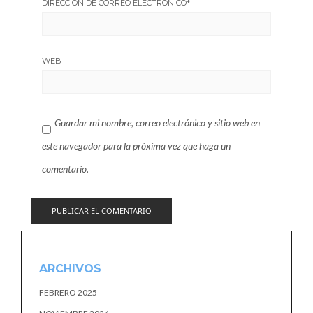
DIRECCIÓN DE CORREO ELECTRÓNICO
*
WEB
Guardar mi nombre, correo electrónico y sitio web en
este navegador para la próxima vez que haga un
comentario.
ARCHIVOS
FEBRERO 2025