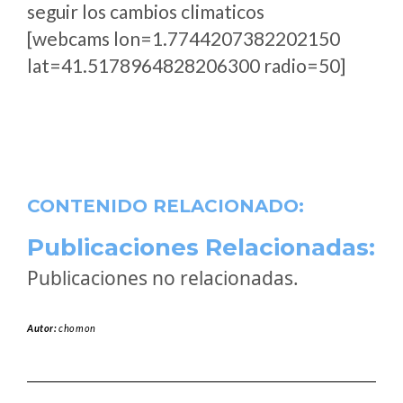
seguir los cambios climaticos
[webcams lon=1.7744207382202150
lat=41.5178964828206300 radio=50]
CONTENIDO RELACIONADO:
Publicaciones Relacionadas:
Publicaciones no relacionadas.
Autor:
chomon