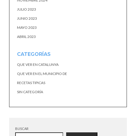
NOVIEMBRE 2024
JULIO 2023
JUNIO 2023
MAYO 2023
ABRIL 2023
CATEGORÍAS
QUE VER EN CATALUNYA
QUE VER EN EL MUNICIPIO DE
RECETAS TIPICAS
SIN CATEGORÍA
BUSCAR