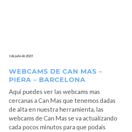
1 de julio de 2023
WEBCAMS DE CAN MAS –
PIERA – BARCELONA
Aqui puedes ver las webcams mas
cercanas a Can Mas que tenemos dadas
de alta en nuestra herramienta, las
webcams de Can Mas se va actualizando
cada pocos minutos para que podais