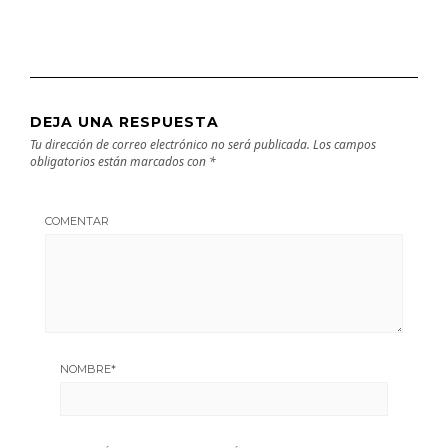
DEJA UNA RESPUESTA
Tu dirección de correo electrónico no será publicada.
Los campos
obligatorios están marcados con
*
COMENTAR
NOMBRE
*