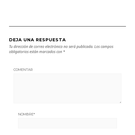
DEJA UNA RESPUESTA
Tu dirección de correo electrónico no será publicada.
Los campos
obligatorios están marcados con
*
COMENTAR
NOMBRE
*