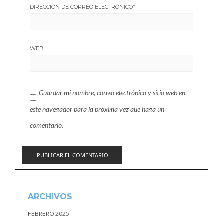
DIRECCIÓN DE CORREO ELECTRÓNICO
*
WEB
Guardar mi nombre, correo electrónico y sitio web en
este navegador para la próxima vez que haga un
comentario.
ARCHIVOS
FEBRERO 2025