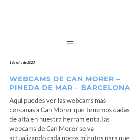
Cambiar modo de navegación
1 de julio de 2023
WEBCAMS DE CAN MORER –
PINEDA DE MAR – BARCELONA
Aqui puedes ver las webcams mas
cercanas a Can Morer que tenemos dadas
de alta en nuestra herramienta, las
webcams de Can Morer se va
actualizando cada pocos minutos para que