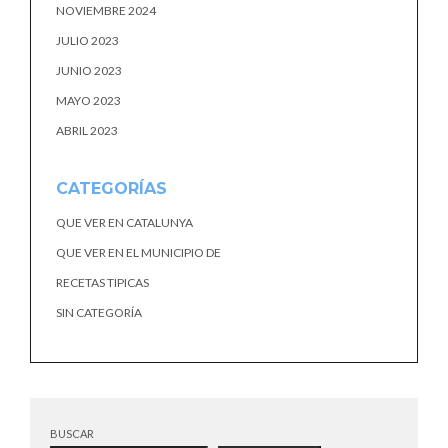
NOVIEMBRE 2024
JULIO 2023
JUNIO 2023
MAYO 2023
ABRIL 2023
CATEGORÍAS
QUE VER EN CATALUNYA
QUE VER EN EL MUNICIPIO DE
RECETAS TIPICAS
SIN CATEGORÍA
BUSCAR