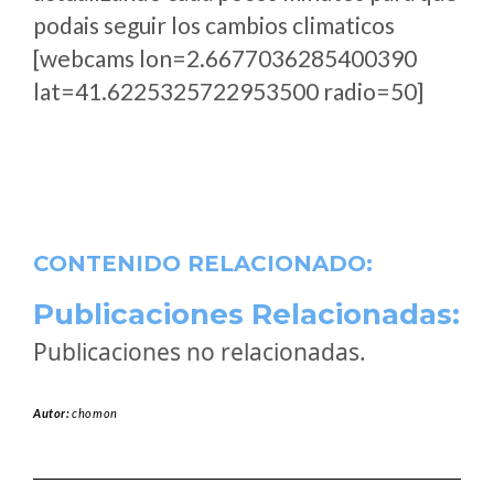
podais seguir los cambios climaticos
[webcams lon=2.6677036285400390
lat=41.6225325722953500 radio=50]
CONTENIDO RELACIONADO:
Publicaciones Relacionadas:
Publicaciones no relacionadas.
Autor:
chomon