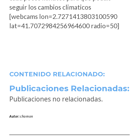
seguir los cambios climaticos
[webcams lon=2.7271413803100590
lat=41.7072984256964600 radio=50]
CONTENIDO RELACIONADO:
Publicaciones Relacionadas:
Publicaciones no relacionadas.
Autor:
chomon