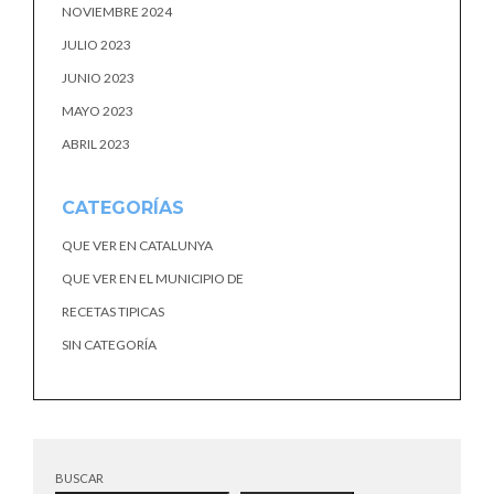
NOVIEMBRE 2024
JULIO 2023
JUNIO 2023
MAYO 2023
ABRIL 2023
CATEGORÍAS
QUE VER EN CATALUNYA
QUE VER EN EL MUNICIPIO DE
RECETAS TIPICAS
SIN CATEGORÍA
BUSCAR