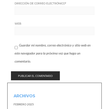
DIRECCIÓN DE CORREO ELECTRÓNICO
*
WEB
Guardar mi nombre, correo electrónico y sitio web en
este navegador para la próxima vez que haga un
comentario.
ARCHIVOS
FEBRERO 2025