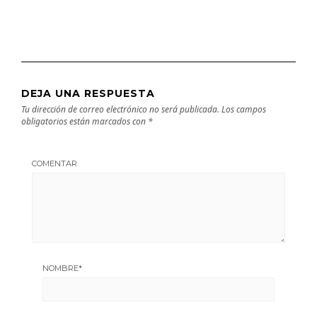
DEJA UNA RESPUESTA
Tu dirección de correo electrónico no será publicada.
Los campos
obligatorios están marcados con
*
COMENTAR
NOMBRE
*