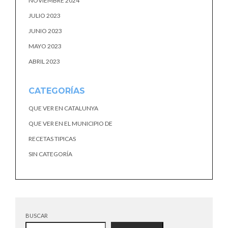
NOVIEMBRE 2024
JULIO 2023
JUNIO 2023
MAYO 2023
ABRIL 2023
CATEGORÍAS
QUE VER EN CATALUNYA
QUE VER EN EL MUNICIPIO DE
RECETAS TIPICAS
SIN CATEGORÍA
BUSCAR