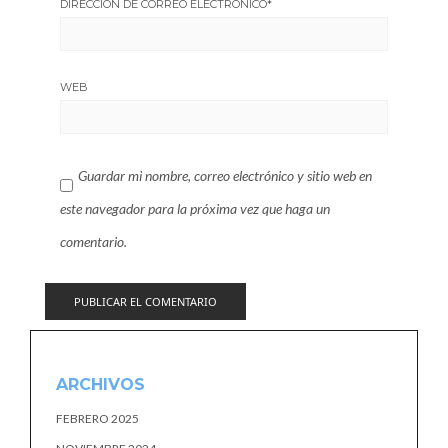
DIRECCIÓN DE CORREO ELECTRÓNICO
*
WEB
Guardar mi nombre, correo electrónico y sitio web en
este navegador para la próxima vez que haga un
comentario.
ARCHIVOS
FEBRERO 2025