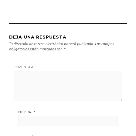
DEJA UNA RESPUESTA
Tu dirección de correo electrónico no será publicada.
Los campos
obligatorios están marcados con
*
COMENTAR
NOMBRE
*