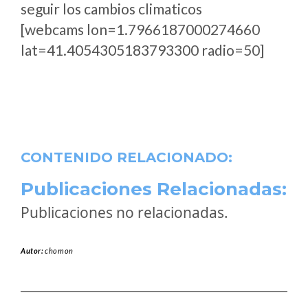
seguir los cambios climaticos
[webcams lon=1.7966187000274660
lat=41.4054305183793300 radio=50]
CONTENIDO RELACIONADO:
Publicaciones Relacionadas:
Publicaciones no relacionadas.
Autor:
chomon