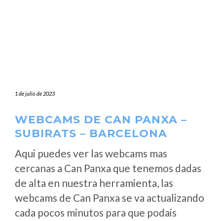
1 de julio de 2023
WEBCAMS DE CAN PANXA –
SUBIRATS – BARCELONA
Aqui puedes ver las webcams mas
cercanas a Can Panxa que tenemos dadas
de alta en nuestra herramienta, las
webcams de Can Panxa se va actualizando
cada pocos minutos para que podais