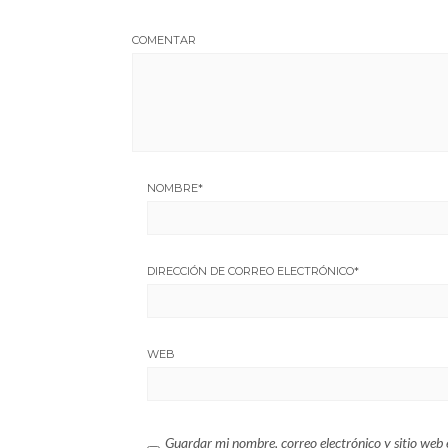
COMENTAR
NOMBRE
*
DIRECCIÓN DE CORREO ELECTRÓNICO
*
WEB
Guardar mi nombre, correo electrónico y sitio web 