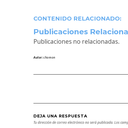
CONTENIDO RELACIONADO:
Publicaciones Relaciona
Publicaciones no relacionadas.
Autor:
chomon
DEJA UNA RESPUESTA
Tu dirección de correo electrónico no será publicada.
Los camp