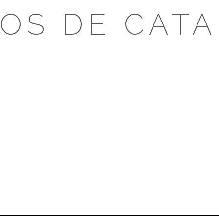
OS DE CAT