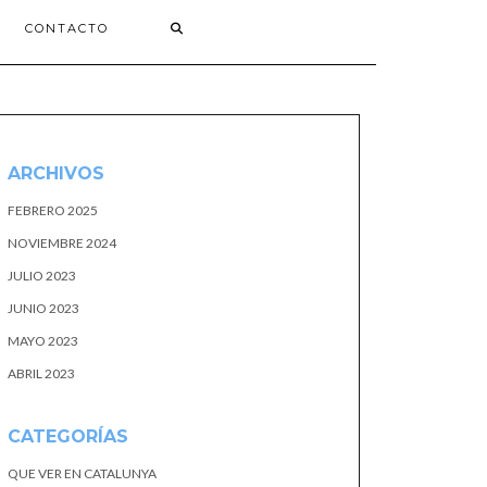
CONTACTO
ARCHIVOS
FEBRERO 2025
NOVIEMBRE 2024
JULIO 2023
JUNIO 2023
MAYO 2023
ABRIL 2023
CATEGORÍAS
QUE VER EN CATALUNYA