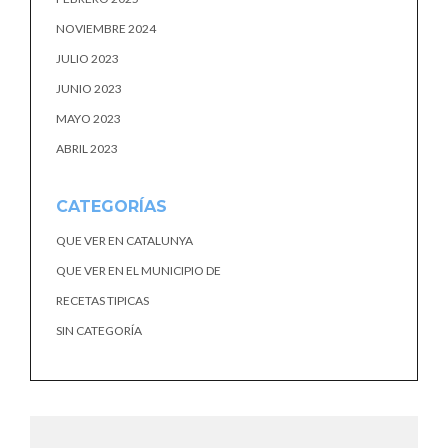
NOVIEMBRE 2024
JULIO 2023
JUNIO 2023
MAYO 2023
ABRIL 2023
CATEGORÍAS
QUE VER EN CATALUNYA
QUE VER EN EL MUNICIPIO DE
RECETAS TIPICAS
SIN CATEGORÍA