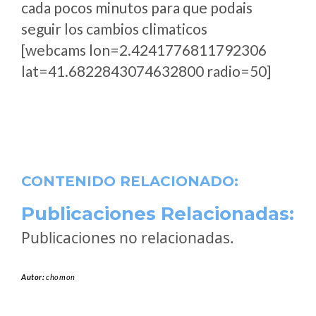
cada pocos minutos para que podais
seguir los cambios climaticos
[webcams lon=2.4241776811792306
lat=41.6822843074632800 radio=50]
CONTENIDO RELACIONADO:
Publicaciones Relacionadas:
Publicaciones no relacionadas.
Autor:
chomon