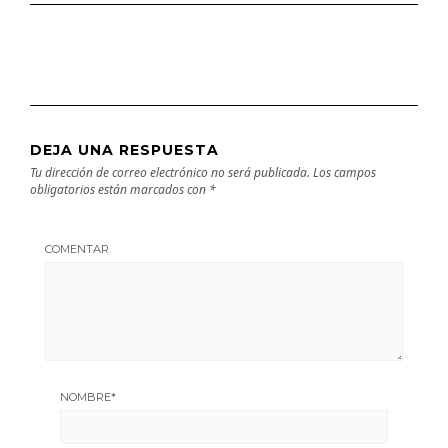
DEJA UNA RESPUESTA
Tu dirección de correo electrónico no será publicada.
Los campos
obligatorios están marcados con
*
COMENTAR
NOMBRE
*