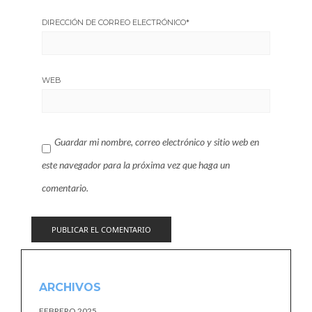
DIRECCIÓN DE CORREO ELECTRÓNICO
*
WEB
Guardar mi nombre, correo electrónico y sitio web en
este navegador para la próxima vez que haga un
comentario.
ARCHIVOS
FEBRERO 2025