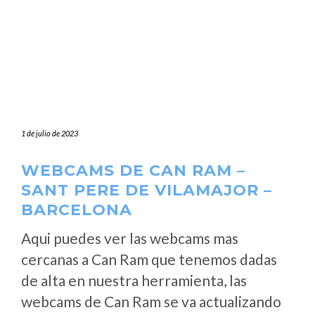
1 de julio de 2023
WEBCAMS DE CAN RAM –
SANT PERE DE VILAMAJOR –
BARCELONA
Aqui puedes ver las webcams mas
cercanas a Can Ram que tenemos dadas
de alta en nuestra herramienta, las
webcams de Can Ram se va actualizando