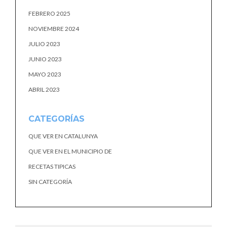
FEBRERO 2025
NOVIEMBRE 2024
JULIO 2023
JUNIO 2023
MAYO 2023
ABRIL 2023
CATEGORÍAS
QUE VER EN CATALUNYA
QUE VER EN EL MUNICIPIO DE
RECETAS TIPICAS
SIN CATEGORÍA