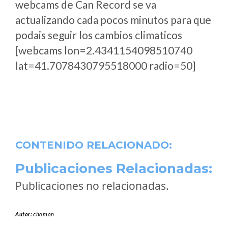
webcams de Can Record se va
actualizando cada pocos minutos para que
podais seguir los cambios climaticos
[webcams lon=2.4341154098510740
lat=41.7078430795518000 radio=50]
CONTENIDO RELACIONADO:
Publicaciones Relacionadas:
Publicaciones no relacionadas.
Autor:
chomon