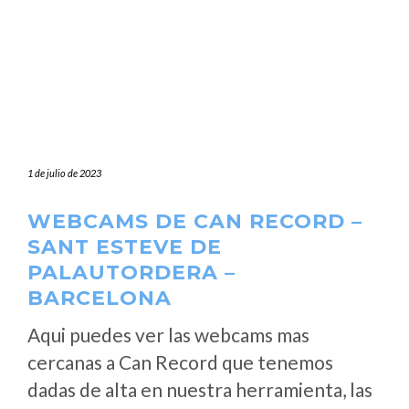
1 de julio de 2023
WEBCAMS DE CAN RECORD –
SANT ESTEVE DE
PALAUTORDERA –
BARCELONA
Aqui puedes ver las webcams mas
cercanas a Can Record que tenemos
dadas de alta en nuestra herramienta, las