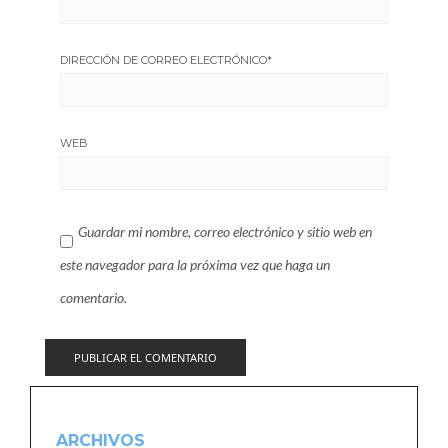
DIRECCIÓN DE CORREO ELECTRÓNICO
*
WEB
Guardar mi nombre, correo electrónico y sitio web en
este navegador para la próxima vez que haga un
comentario.
ARCHIVOS