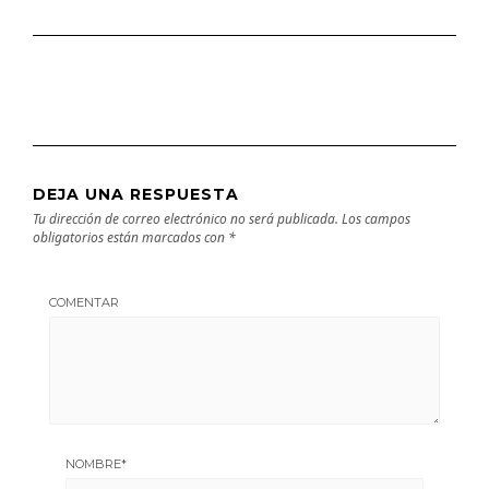
DEJA UNA RESPUESTA
Tu dirección de correo electrónico no será publicada.
Los campos
obligatorios están marcados con
*
COMENTAR
NOMBRE
*