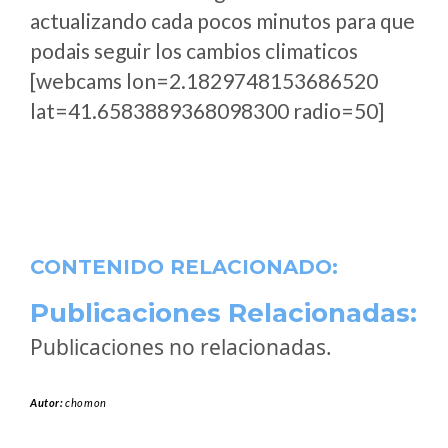
actualizando cada pocos minutos para que
podais seguir los cambios climaticos
[webcams lon=2.1829748153686520
lat=41.6583889368098300 radio=50]
CONTENIDO RELACIONADO:
Publicaciones Relacionadas:
Publicaciones no relacionadas.
Autor:
chomon