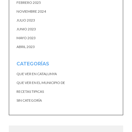
FEBRERO 2025
NOVIEMBRE 2024
JULIO 2023
JUNIO 2023
MAYO 2023
ABRIL 2023
CATEGORÍAS
QUE VER EN CATALUNYA
QUE VER EN EL MUNICIPIO DE
RECETAS TIPICAS
SIN CATEGORÍA