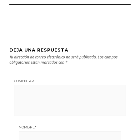
DEJA UNA RESPUESTA
Tu dirección de correo electrónico no será publicada.
Los campos
obligatorios están marcados con
*
COMENTAR
NOMBRE
*