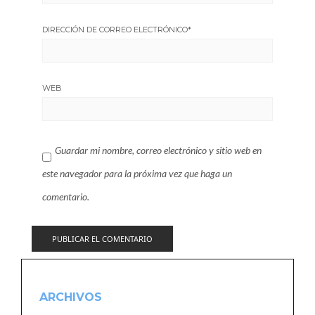
DIRECCIÓN DE CORREO ELECTRÓNICO
*
WEB
Guardar mi nombre, correo electrónico y sitio web en
este navegador para la próxima vez que haga un
comentario.
ARCHIVOS