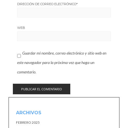
DIRECCIÓN DE CORREO ELECTRÓNICO
*
WEB
Guardar mi nombre, correo electrónico y sitio web en
este navegador para la próxima vez que haga un
comentario.
ARCHIVOS
FEBRERO 2025