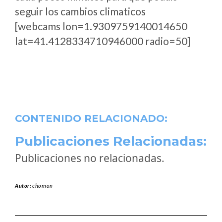
seguir los cambios climaticos
[webcams lon=1.9309759140014650
lat=41.4128334710946000 radio=50]
CONTENIDO RELACIONADO:
Publicaciones Relacionadas:
Publicaciones no relacionadas.
Autor:
chomon