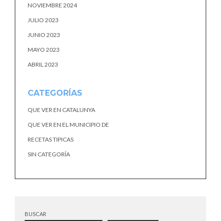
NOVIEMBRE 2024
JULIO 2023
JUNIO 2023
MAYO 2023
ABRIL 2023
CATEGORÍAS
QUE VER EN CATALUNYA
QUE VER EN EL MUNICIPIO DE
RECETAS TIPICAS
SIN CATEGORÍA
BUSCAR