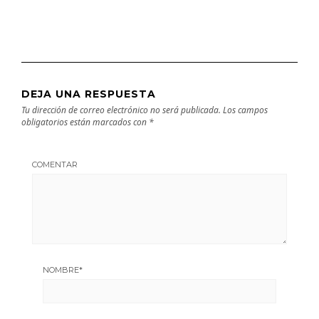
DEJA UNA RESPUESTA
Tu dirección de correo electrónico no será publicada.
Los campos
obligatorios están marcados con
*
COMENTAR
NOMBRE
*