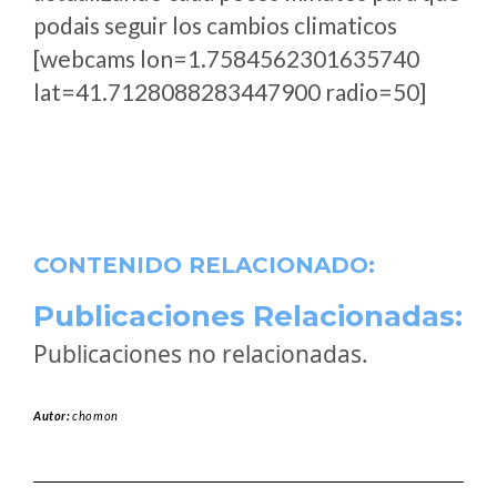
podais seguir los cambios climaticos
[webcams lon=1.7584562301635740
lat=41.7128088283447900 radio=50]
CONTENIDO RELACIONADO:
Publicaciones Relacionadas:
Publicaciones no relacionadas.
Autor:
chomon