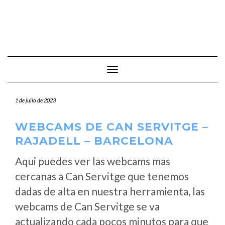
Cambiar modo de navegación
1 de julio de 2023
WEBCAMS DE CAN SERVITGE –
RAJADELL – BARCELONA
Aqui puedes ver las webcams mas
cercanas a Can Servitge que tenemos
dadas de alta en nuestra herramienta, las
webcams de Can Servitge se va
actualizando cada pocos minutos para que