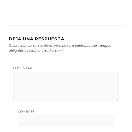
DEJA UNA RESPUESTA
Tu dirección de correo electrónico no será publicada.
Los campos
obligatorios están marcados con
*
COMENTAR
NOMBRE
*