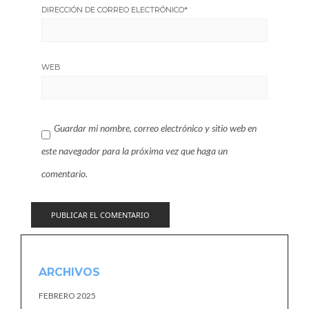
DIRECCIÓN DE CORREO ELECTRÓNICO
*
WEB
Guardar mi nombre, correo electrónico y sitio web en
este navegador para la próxima vez que haga un
comentario.
ARCHIVOS
FEBRERO 2025