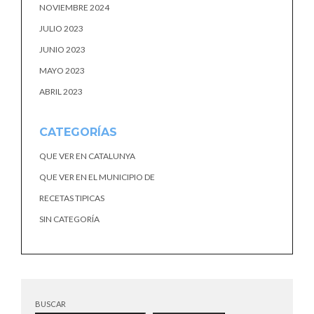
NOVIEMBRE 2024
JULIO 2023
JUNIO 2023
MAYO 2023
ABRIL 2023
CATEGORÍAS
QUE VER EN CATALUNYA
QUE VER EN EL MUNICIPIO DE
RECETAS TIPICAS
SIN CATEGORÍA
BUSCAR