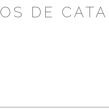
OS DE CAT