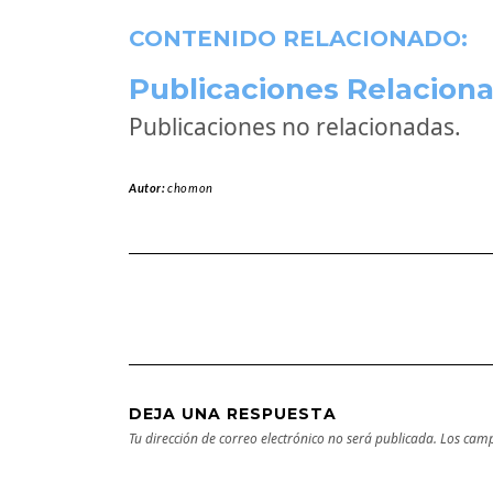
CONTENIDO RELACIONADO:
Publicaciones Relaciona
Publicaciones no relacionadas.
Autor:
chomon
DEJA UNA RESPUESTA
Tu dirección de correo electrónico no será publicada.
Los camp