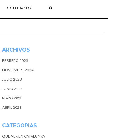
CONTACTO
ARCHIVOS
FEBRERO 2025
NOVIEMBRE 2024
JULIO 2023
JUNIO 2023
MAYO 2023
ABRIL 2023
CATEGORÍAS
QUE VER EN CATALUNYA