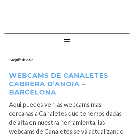
Cambiar modo de navegación
1 de julio de 2023
WEBCAMS DE CANALETES –
CABRERA D’ANOIA –
BARCELONA
Aqui puedes ver las webcams mas
cercanas a Canaletes que tenemos dadas
de alta en nuestra herramienta, las
webcams de Canaletes se va actualizando