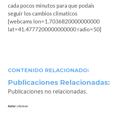
cada pocos minutos para que podais
seguir los cambios climaticos
[webcams lon=1.7036820000000000
lat=41.4777200000000000 radio=50]
CONTENIDO RELACIONADO:
Publicaciones Relacionadas:
Publicaciones no relacionadas.
Autor:
chomon