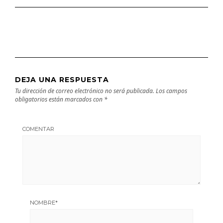
DEJA UNA RESPUESTA
Tu dirección de correo electrónico no será publicada.
Los campos
obligatorios están marcados con
*
COMENTAR
NOMBRE
*