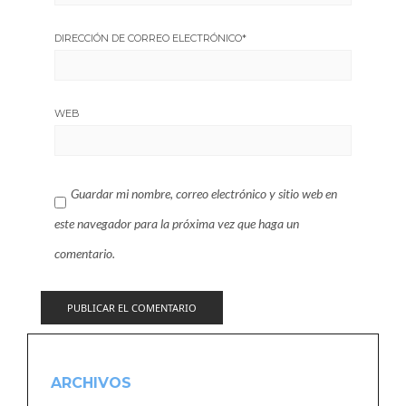
DIRECCIÓN DE CORREO ELECTRÓNICO
*
WEB
Guardar mi nombre, correo electrónico y sitio web en
este navegador para la próxima vez que haga un
comentario.
ARCHIVOS