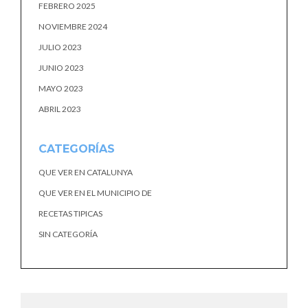
FEBRERO 2025
NOVIEMBRE 2024
JULIO 2023
JUNIO 2023
MAYO 2023
ABRIL 2023
CATEGORÍAS
QUE VER EN CATALUNYA
QUE VER EN EL MUNICIPIO DE
RECETAS TIPICAS
SIN CATEGORÍA