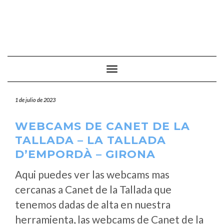
Cambiar modo de navegación
1 de julio de 2023
WEBCAMS DE CANET DE LA
TALLADA – LA TALLADA
D’EMPORDÀ – GIRONA
Aqui puedes ver las webcams mas
cercanas a Canet de la Tallada que
tenemos dadas de alta en nuestra
herramienta, las webcams de Canet de la