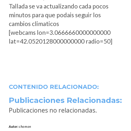
Tallada se va actualizando cada pocos
minutos para que podais seguir los
cambios climaticos
[webcams lon=3.0666660000000000
lat=42.0520128000000000 radio=50]
CONTENIDO RELACIONADO:
Publicaciones Relacionadas:
Publicaciones no relacionadas.
Autor:
chomon