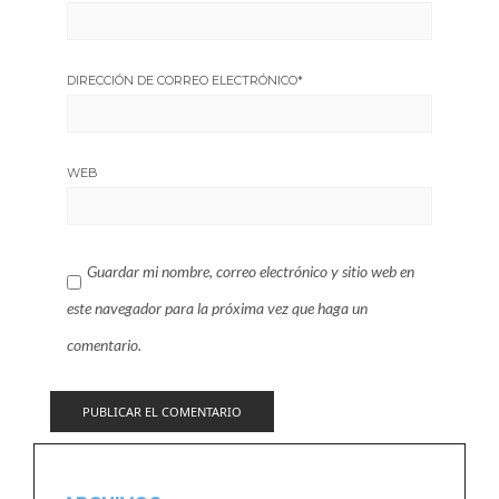
DIRECCIÓN DE CORREO ELECTRÓNICO
*
WEB
Guardar mi nombre, correo electrónico y sitio web en
este navegador para la próxima vez que haga un
comentario.