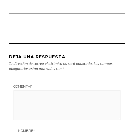
DEJA UNA RESPUESTA
Tu dirección de correo electrónico no será publicada.
Los campos
obligatorios están marcados con
*
COMENTAR
NOMBRE
*