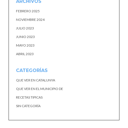
ARCHIVOS
FEBRERO 2025
NOVIEMBRE 2024
JULIO 2023
JUNIO 2023
MAYO 2023
ABRIL 2023
CATEGORÍAS
QUE VER EN CATALUNYA
QUE VER EN EL MUNICIPIO DE
RECETAS TIPICAS
SIN CATEGORÍA