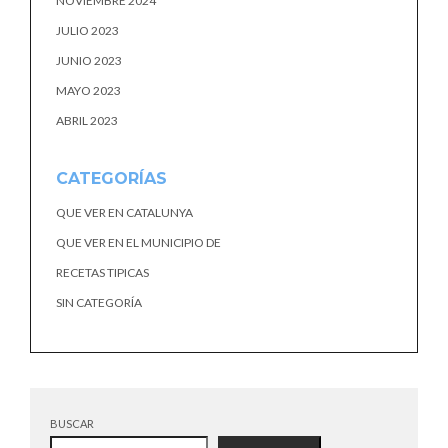
NOVIEMBRE 2024
JULIO 2023
JUNIO 2023
MAYO 2023
ABRIL 2023
CATEGORÍAS
QUE VER EN CATALUNYA
QUE VER EN EL MUNICIPIO DE
RECETAS TIPICAS
SIN CATEGORÍA
BUSCAR