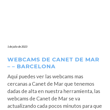
1 de julio de 2023
WEBCAMS DE CANET DE MAR
– – BARCELONA
Aqui puedes ver las webcams mas
cercanas a Canet de Mar que tenemos
dadas de alta en nuestra herramienta, las
webcams de Canet de Mar se va
actualizando cada pocos minutos para que