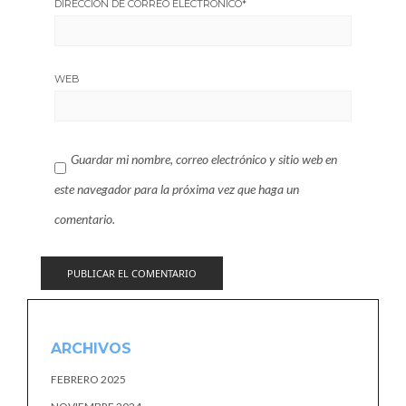
DIRECCIÓN DE CORREO ELECTRÓNICO
*
WEB
Guardar mi nombre, correo electrónico y sitio web en
este navegador para la próxima vez que haga un
comentario.
ARCHIVOS
FEBRERO 2025