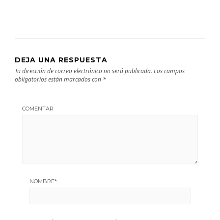
DEJA UNA RESPUESTA
Tu dirección de correo electrónico no será publicada.
Los campos
obligatorios están marcados con
*
COMENTAR
NOMBRE
*