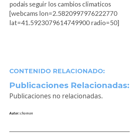
podais seguir los cambios climaticos
[webcams lon=2.5820997976222770
lat=41.5923079614749900 radio=50]
CONTENIDO RELACIONADO:
Publicaciones Relacionadas:
Publicaciones no relacionadas.
Autor:
chomon