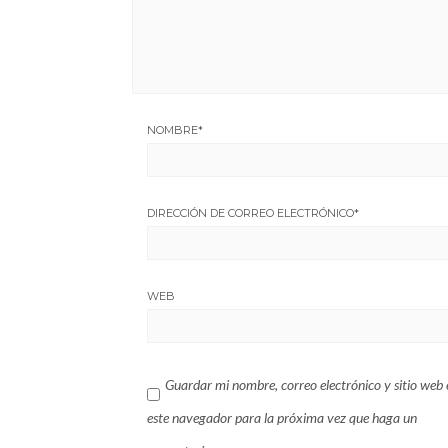
NOMBRE
*
DIRECCIÓN DE CORREO ELECTRÓNICO
*
WEB
Guardar mi nombre, correo electrónico y sitio web 
este navegador para la próxima vez que haga un