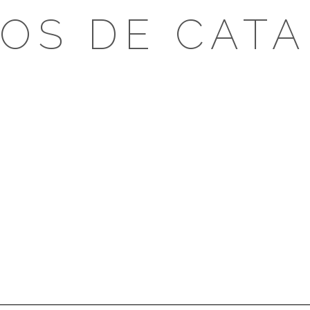
OS DE CAT