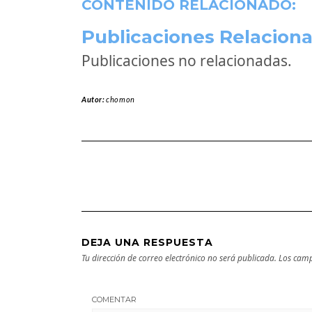
CONTENIDO RELACIONADO:
Publicaciones Relaciona
Publicaciones no relacionadas.
Autor:
chomon
DEJA UNA RESPUESTA
Tu dirección de correo electrónico no será publicada.
Los camp
COMENTAR