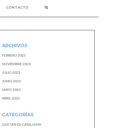
CONTACTO
ARCHIVOS
FEBRERO 2025
NOVIEMBRE 2024
JULIO 2023
JUNIO 2023
MAYO 2023
ABRIL 2023
CATEGORÍAS
QUE VER EN CATALUNYA