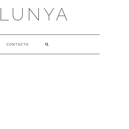
ALUNYA
CONTACTO