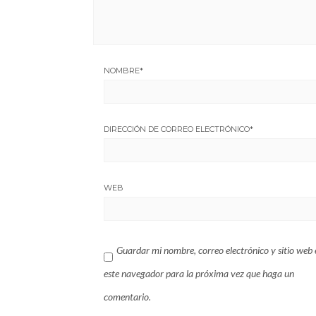
NOMBRE
*
DIRECCIÓN DE CORREO ELECTRÓNICO
*
WEB
Guardar mi nombre, correo electrónico y sitio web 
este navegador para la próxima vez que haga un
comentario.