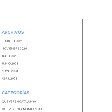
ARCHIVOS
FEBRERO 2025
NOVIEMBRE 2024
JULIO 2023
JUNIO 2023
MAYO 2023
ABRIL 2023
CATEGORÍAS
QUE VER EN CATALUNYA
QUE VER EN EL MUNICIPIO DE