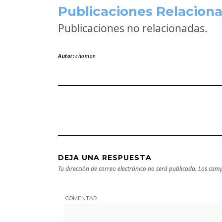
Publicaciones Relaciona
Publicaciones no relacionadas.
Autor:
chomon
DEJA UNA RESPUESTA
Tu dirección de correo electrónico no será publicada.
Los camp
COMENTAR