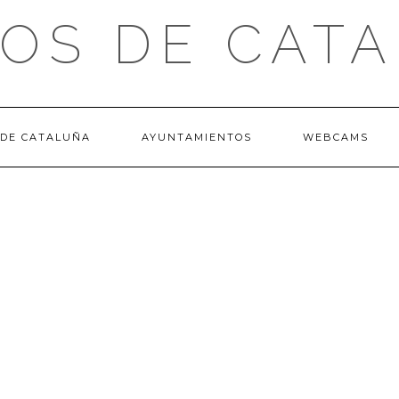
OS DE CAT
 DE CATALUÑA
AYUNTAMIENTOS
WEBCAMS