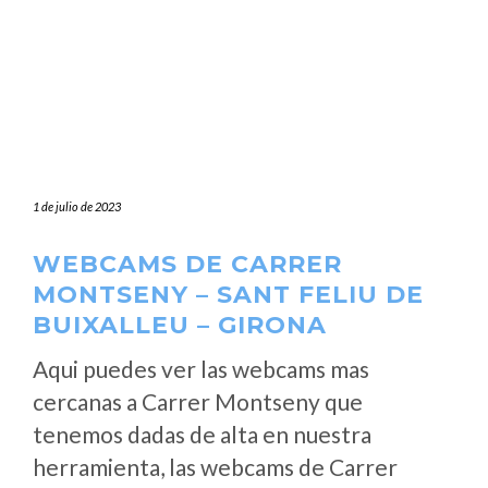
1 de julio de 2023
WEBCAMS DE CARRER
MONTSENY – SANT FELIU DE
BUIXALLEU – GIRONA
Aqui puedes ver las webcams mas
cercanas a Carrer Montseny que
tenemos dadas de alta en nuestra
herramienta, las webcams de Carrer