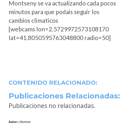
Montseny se va actualizando cada pocos
minutos para que podais seguir los
cambios climaticos
[webcams lon=2.5729972573108170
lat=41.8050595763048800 radio=50]
CONTENIDO RELACIONADO:
Publicaciones Relacionadas:
Publicaciones no relacionadas.
Autor:
chomon