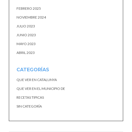
FEBRERO 2025
NOVIEMBRE 2024
JULIO 2023
JUNIO 2023
MAYO 2023
ABRIL 2023
CATEGORÍAS
QUE VER EN CATALUNYA
QUE VER EN EL MUNICIPIO DE
RECETAS TIPICAS
SIN CATEGORÍA