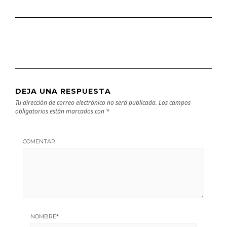
DEJA UNA RESPUESTA
Tu dirección de correo electrónico no será publicada.
Los campos
obligatorios están marcados con
*
COMENTAR
NOMBRE
*