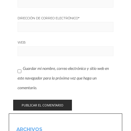
DIRECCIÓN DE CORREO ELECTRÓNICO
*
WEB
Guardar mi nombre, correo electrónico y sitio web en
este navegador para la próxima vez que haga un
comentario.
ARCHIVOS