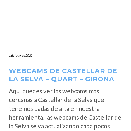
1 de julio de 2023
WEBCAMS DE CASTELLAR DE
LA SELVA – QUART – GIRONA
Aqui puedes ver las webcams mas
cercanas a Castellar de la Selva que
tenemos dadas de alta en nuestra
herramienta, las webcams de Castellar de
la Selva se va actualizando cada pocos