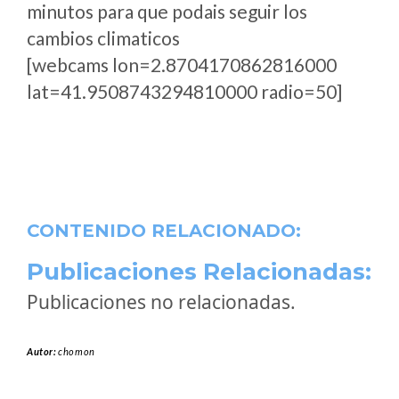
minutos para que podais seguir los
cambios climaticos
[webcams lon=2.8704170862816000
lat=41.9508743294810000 radio=50]
CONTENIDO RELACIONADO:
Publicaciones Relacionadas:
Publicaciones no relacionadas.
Autor:
chomon