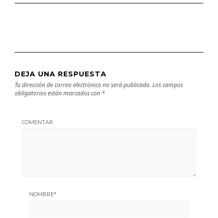
DEJA UNA RESPUESTA
Tu dirección de correo electrónico no será publicada.
Los campos
obligatorios están marcados con
*
COMENTAR
NOMBRE
*