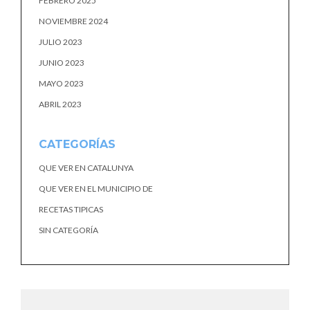
FEBRERO 2025
NOVIEMBRE 2024
JULIO 2023
JUNIO 2023
MAYO 2023
ABRIL 2023
CATEGORÍAS
QUE VER EN CATALUNYA
QUE VER EN EL MUNICIPIO DE
RECETAS TIPICAS
SIN CATEGORÍA