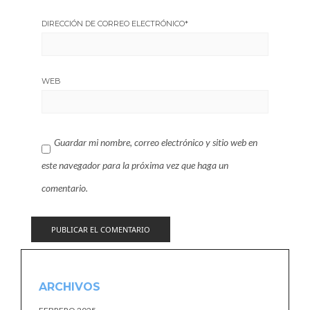
DIRECCIÓN DE CORREO ELECTRÓNICO
*
WEB
Guardar mi nombre, correo electrónico y sitio web en
este navegador para la próxima vez que haga un
comentario.
ARCHIVOS