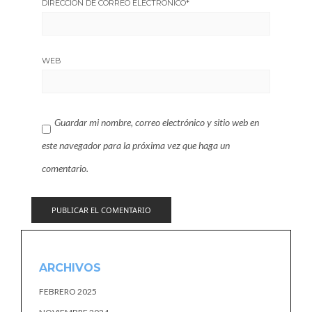
DIRECCIÓN DE CORREO ELECTRÓNICO
*
WEB
Guardar mi nombre, correo electrónico y sitio web en
este navegador para la próxima vez que haga un
comentario.
ARCHIVOS
FEBRERO 2025