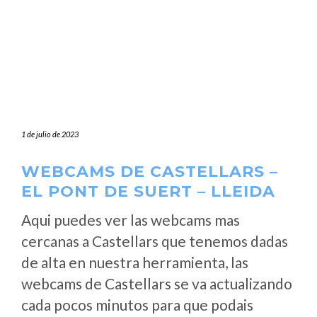
1 de julio de 2023
WEBCAMS DE CASTELLARS –
EL PONT DE SUERT – LLEIDA
Aqui puedes ver las webcams mas
cercanas a Castellars que tenemos dadas
de alta en nuestra herramienta, las
webcams de Castellars se va actualizando
cada pocos minutos para que podais