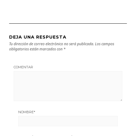
DEJA UNA RESPUESTA
Tu dirección de correo electrónico no será publicada.
Los campos
obligatorios están marcados con
*
COMENTAR
NOMBRE
*