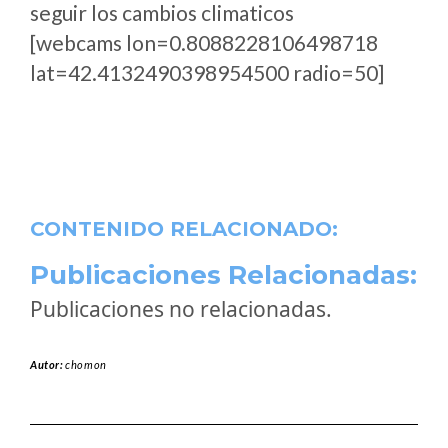
seguir los cambios climaticos
[webcams lon=0.8088228106498718
lat=42.4132490398954500 radio=50]
CONTENIDO RELACIONADO:
Publicaciones Relacionadas:
Publicaciones no relacionadas.
Autor:
chomon