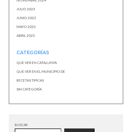
NOVIEMBRE 2024
JULIO 2023
JUNIO 2023
MAYO 2023
ABRIL 2023
CATEGORÍAS
QUE VER EN CATALUNYA
QUE VER EN EL MUNICIPIO DE
RECETAS TIPICAS
SIN CATEGORÍA
BUSCAR