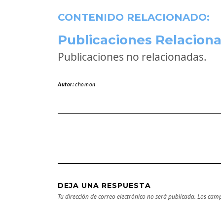
CONTENIDO RELACIONADO:
Publicaciones Relaciona
Publicaciones no relacionadas.
Autor:
chomon
DEJA UNA RESPUESTA
Tu dirección de correo electrónico no será publicada.
Los camp