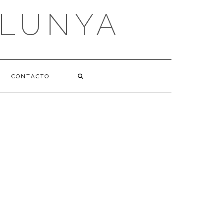
ALUNYA
CONTACTO