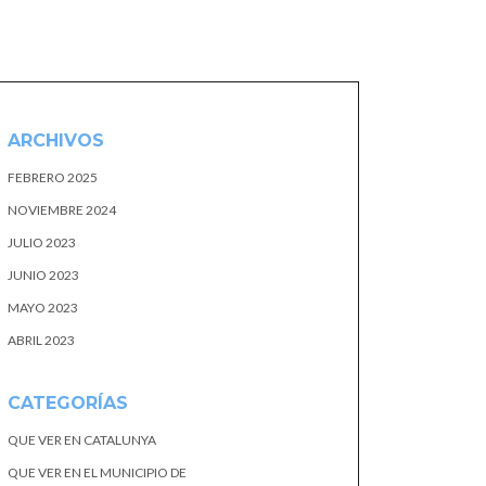
ARCHIVOS
FEBRERO 2025
NOVIEMBRE 2024
JULIO 2023
JUNIO 2023
MAYO 2023
ABRIL 2023
CATEGORÍAS
QUE VER EN CATALUNYA
QUE VER EN EL MUNICIPIO DE