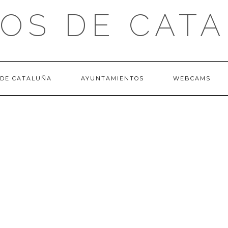
OS DE CAT
 DE CATALUÑA
AYUNTAMIENTOS
WEBCAMS