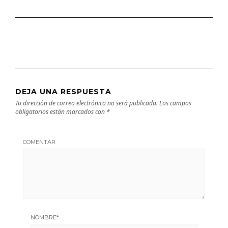
DEJA UNA RESPUESTA
Tu dirección de correo electrónico no será publicada.
Los campos
obligatorios están marcados con
*
COMENTAR
NOMBRE
*