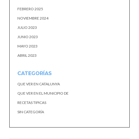
FEBRERO 2025
NOVIEMBRE 2024
JULIO 2023
JUNIO 2023
MAYO 2023
ABRIL 2023
CATEGORÍAS
QUE VER EN CATALUNYA
QUE VER EN EL MUNICIPIO DE
RECETAS TIPICAS
SIN CATEGORÍA