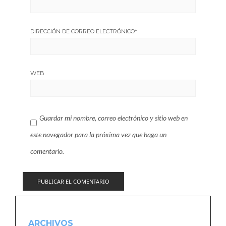
DIRECCIÓN DE CORREO ELECTRÓNICO
*
WEB
Guardar mi nombre, correo electrónico y sitio web en
este navegador para la próxima vez que haga un
comentario.
ARCHIVOS