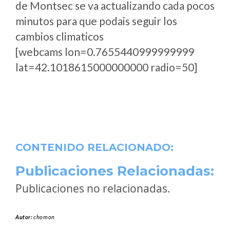
de Montsec se va actualizando cada pocos
minutos para que podais seguir los
cambios climaticos
[webcams lon=0.7655440999999999
lat=42.1018615000000000 radio=50]
CONTENIDO RELACIONADO:
Publicaciones Relacionadas:
Publicaciones no relacionadas.
Autor:
chomon