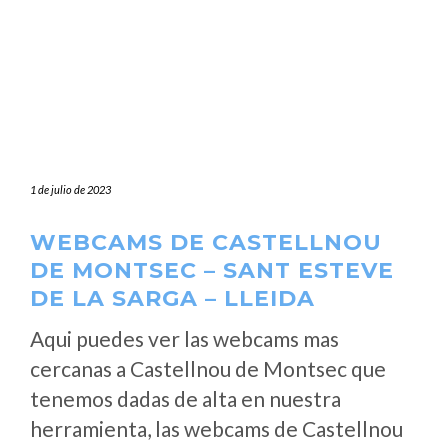
1 de julio de 2023
WEBCAMS DE CASTELLNOU
DE MONTSEC – SANT ESTEVE
DE LA SARGA – LLEIDA
Aqui puedes ver las webcams mas
cercanas a Castellnou de Montsec que
tenemos dadas de alta en nuestra
herramienta, las webcams de Castellnou