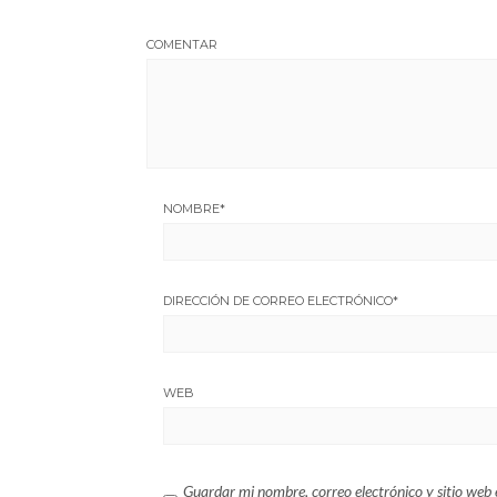
COMENTAR
NOMBRE
*
DIRECCIÓN DE CORREO ELECTRÓNICO
*
WEB
Guardar mi nombre, correo electrónico y sitio web 