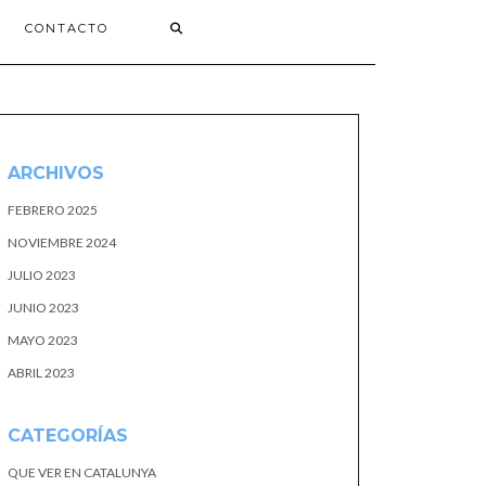
CONTACTO
ARCHIVOS
FEBRERO 2025
NOVIEMBRE 2024
JULIO 2023
JUNIO 2023
MAYO 2023
ABRIL 2023
CATEGORÍAS
QUE VER EN CATALUNYA