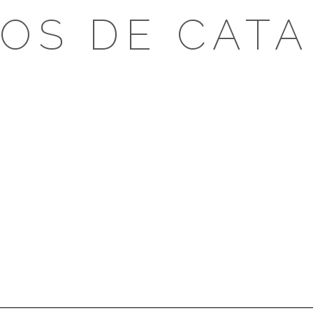
OS DE CAT