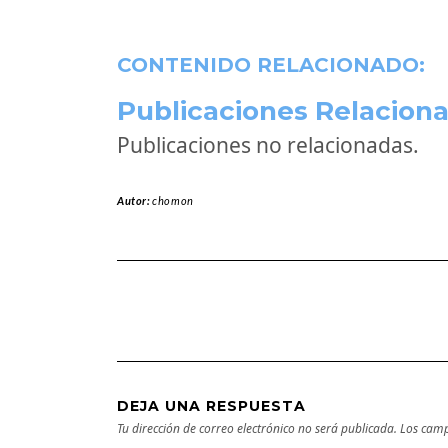
CONTENIDO RELACIONADO:
Publicaciones Relaciona
Publicaciones no relacionadas.
Autor:
chomon
DEJA UNA RESPUESTA
Tu dirección de correo electrónico no será publicada.
Los camp