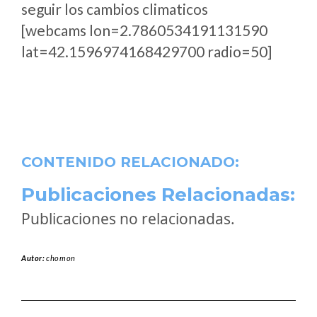
seguir los cambios climaticos
[webcams lon=2.7860534191131590
lat=42.1596974168429700 radio=50]
CONTENIDO RELACIONADO:
Publicaciones Relacionadas:
Publicaciones no relacionadas.
Autor:
chomon