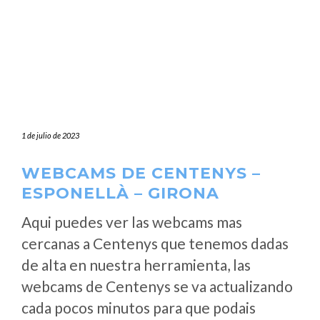
1 de julio de 2023
WEBCAMS DE CENTENYS –
ESPONELLÀ – GIRONA
Aqui puedes ver las webcams mas
cercanas a Centenys que tenemos dadas
de alta en nuestra herramienta, las
webcams de Centenys se va actualizando
cada pocos minutos para que podais