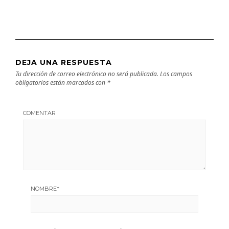
DEJA UNA RESPUESTA
Tu dirección de correo electrónico no será publicada.
Los campos
obligatorios están marcados con
*
COMENTAR
NOMBRE
*