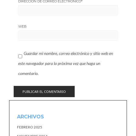
DIRECCIÓN DE CORREO ELECTRÓNICO
*
WEB
Guardar mi nombre, correo electrónico y sitio web en
este navegador para la próxima vez que haga un
comentario.
ARCHIVOS
FEBRERO 2025