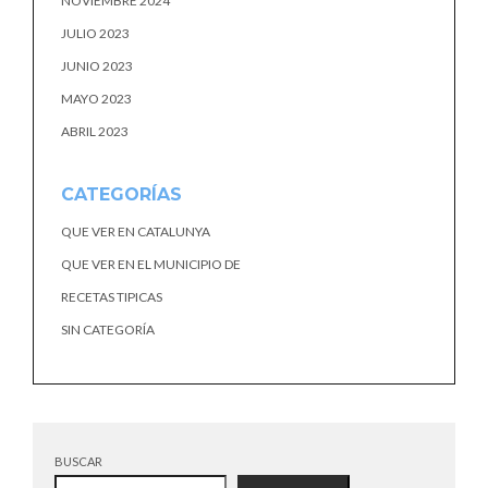
NOVIEMBRE 2024
JULIO 2023
JUNIO 2023
MAYO 2023
ABRIL 2023
CATEGORÍAS
QUE VER EN CATALUNYA
QUE VER EN EL MUNICIPIO DE
RECETAS TIPICAS
SIN CATEGORÍA
BUSCAR