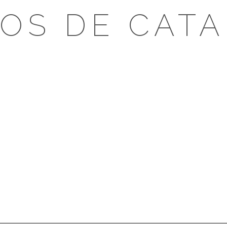
OS DE CAT