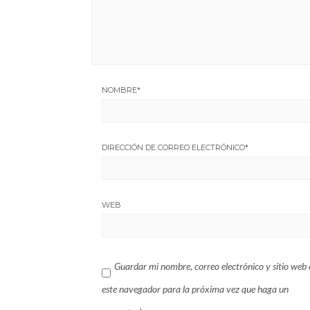
NOMBRE
*
DIRECCIÓN DE CORREO ELECTRÓNICO
*
WEB
Guardar mi nombre, correo electrónico y sitio web 
este navegador para la próxima vez que haga un