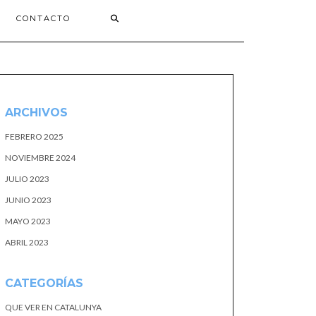
CONTACTO
ARCHIVOS
FEBRERO 2025
NOVIEMBRE 2024
JULIO 2023
JUNIO 2023
MAYO 2023
ABRIL 2023
CATEGORÍAS
QUE VER EN CATALUNYA