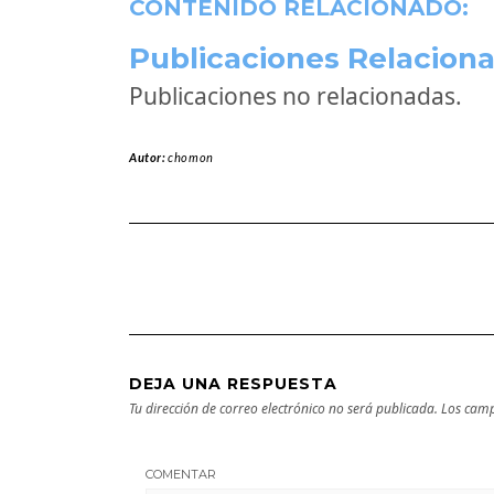
CONTENIDO RELACIONADO:
Publicaciones Relaciona
Publicaciones no relacionadas.
Autor:
chomon
DEJA UNA RESPUESTA
Tu dirección de correo electrónico no será publicada.
Los camp
COMENTAR