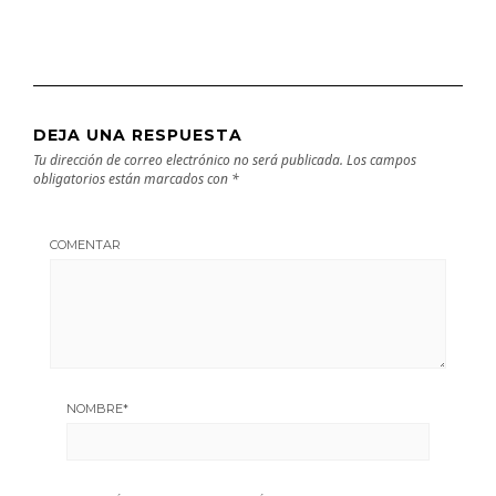
DEJA UNA RESPUESTA
Tu dirección de correo electrónico no será publicada.
Los campos
obligatorios están marcados con
*
COMENTAR
NOMBRE
*