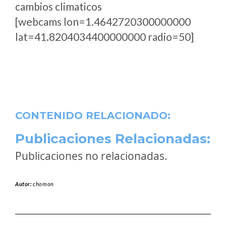
cambios climaticos
[webcams lon=1.4642720300000000
lat=41.8204034400000000 radio=50]
CONTENIDO RELACIONADO:
Publicaciones Relacionadas:
Publicaciones no relacionadas.
Autor:
chomon