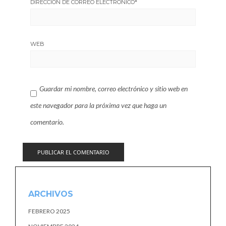
DIRECCIÓN DE CORREO ELECTRÓNICO
*
WEB
Guardar mi nombre, correo electrónico y sitio web en
este navegador para la próxima vez que haga un
comentario.
ARCHIVOS
FEBRERO 2025