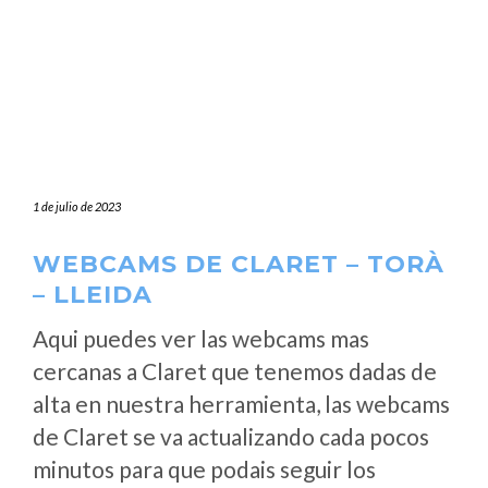
1 de julio de 2023
WEBCAMS DE CLARET – TORÀ
– LLEIDA
Aqui puedes ver las webcams mas
cercanas a Claret que tenemos dadas de
alta en nuestra herramienta, las webcams
de Claret se va actualizando cada pocos
minutos para que podais seguir los