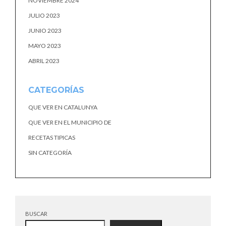
NOVIEMBRE 2024
JULIO 2023
JUNIO 2023
MAYO 2023
ABRIL 2023
CATEGORÍAS
QUE VER EN CATALUNYA
QUE VER EN EL MUNICIPIO DE
RECETAS TIPICAS
SIN CATEGORÍA
BUSCAR